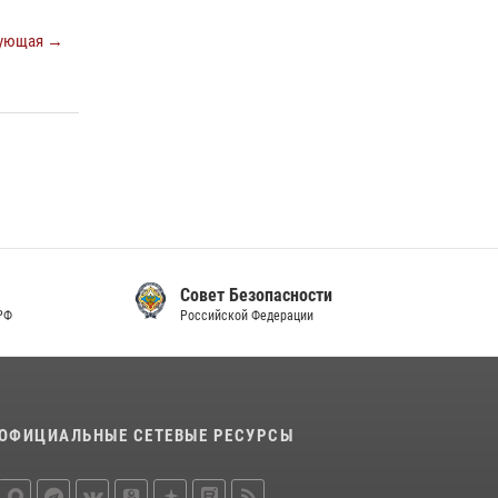
ующая →
Совет Безопасности
Российской Федерации
ОФИЦИАЛЬНЫЕ СЕТЕВЫЕ РЕСУРСЫ