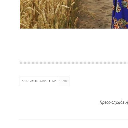
"СВОИХ НЕ БРОСАЕМ"
718
Пресс-служба У