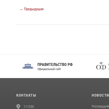
← Предыдущая
ПРАВИТЕЛЬСТВО РФ
Сов
Официальный сайт
Феде
КОНТАКТЫ
НОВОСТ
Росгвардей
111250