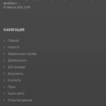
выпуска «...
07 августа 2026, 12:00
НАВИГАЦИЯ
Главная
Новости
Федеральная служба
Деятельность
Для граждан
Документы
Контакты
Герои
Карта сайта
Открытые данные