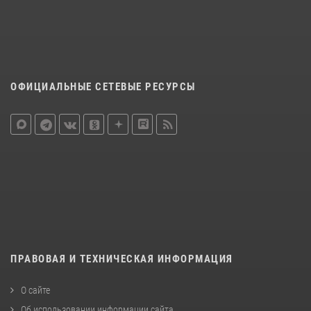
ОФИЦИАЛЬНЫЕ СЕТЕВЫЕ РЕСУРСЫ
ПРАВОВАЯ И ТЕХНИЧЕСКАЯ ИНФОРМАЦИЯ
О сайте
Об использовании информации сайта