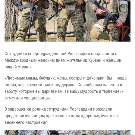
Сотрудники спецподразделений Росгвардии поздравили с
Международным женским днем жительниц Кубани и женщин
нашей страны.
«Любимые мамы, бабушки, жены, сестры и доченьки! Вы – наша
опора, наш крепкий тыл и поддержка! Спасибо вам за тепло и
заботу, которые вы дарите нам, за вашу мудрость и терпение» -
отметили спецназовцы.
В завершении ролика сотрудники Росгвардии пожелали
представительницам прекрасного пола здоровья, счастья и
весеннего настроения!