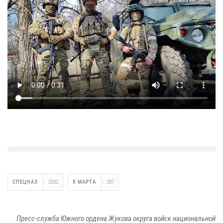
СПЕЦНАЗ
2532
8 МАРТА
287
Пресс-служба Южного ордена Жукова округа войск национальной