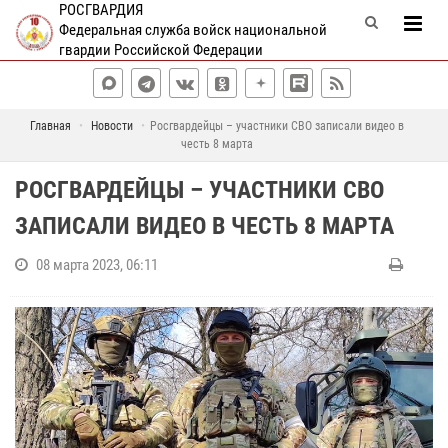
РОСГВАРДИЯ
Федеральная служба войск национальной
гвардии Российской Федерации
Главная
Новости
Росгвардейцы – участники СВО записали видео в
честь 8 марта
РОСГВАРДЕЙЦЫ – УЧАСТНИКИ СВО
ЗАПИСАЛИ ВИДЕО В ЧЕСТЬ 8 МАРТА
08 марта 2023, 06:11