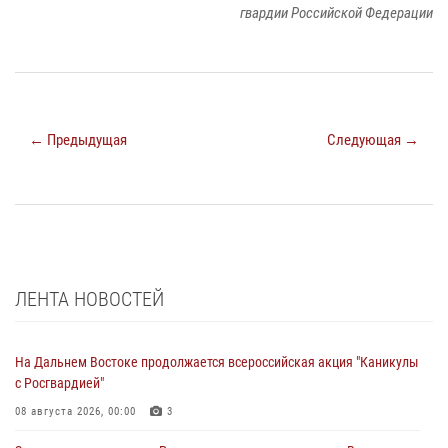
гвардии Российской Федерации
← Предыдущая
Следующая →
ЛЕНТА НОВОСТЕЙ
На Дальнем Востоке продолжается всероссийская акция "Каникулы
с Росгвардией"
08 августа 2026, 00:00
3