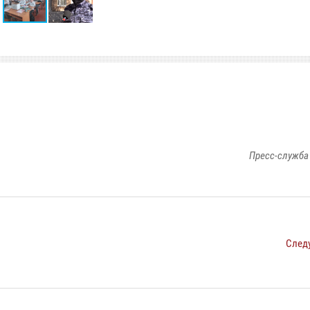
Пресс-служба
След