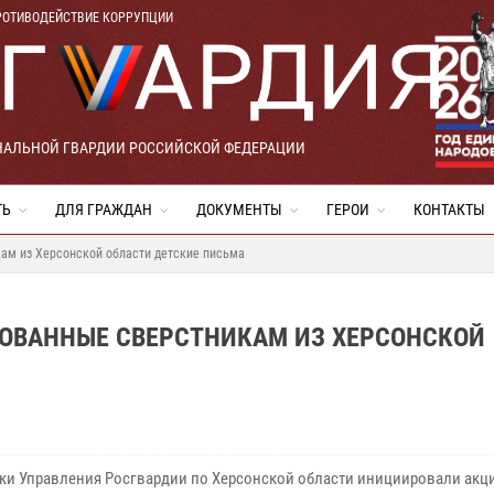
РОТИВОДЕЙСТВИЕ КОРРУПЦИИ
НАЛЬНОЙ ГВАРДИИ РОССИЙСКОЙ ФЕДЕРАЦИИ
ТЬ
ДЛЯ ГРАЖДАН
ДОКУМЕНТЫ
ГЕРОИ
КОНТАКТЫ
ам из Херсонской области детские письма
ОВАННЫЕ СВЕРСТНИКАМ ИЗ ХЕРСОНСКОЙ
ки Управления Росгвардии по Херсонской области инициировали акц