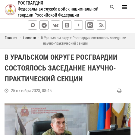
РОСГВАРДИЯ
Федеральная служба войск национальной
гвардии Российской Федерации
Главная
Новости
В Уральском округе Росгвардии состоялось заседание
научно-практический секции
В УРАЛЬСКОМ ОКРУГЕ РОСГВАРДИИ
СОСТОЯЛОСЬ ЗАСЕДАНИЕ НАУЧНО-
ПРАКТИЧЕСКИЙ СЕКЦИИ
25 октября 2023, 08:45