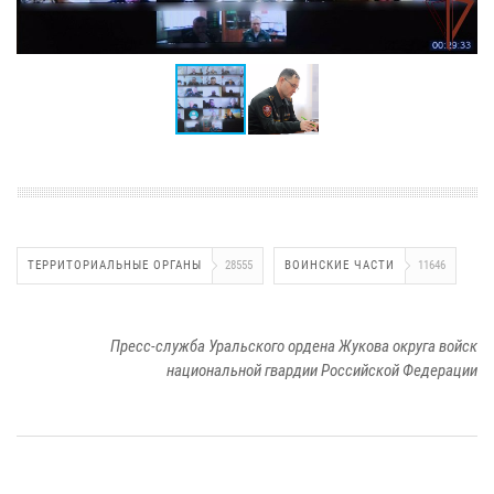
ТЕРРИТОРИАЛЬНЫЕ ОРГАНЫ
28555
ВОИНСКИЕ ЧАСТИ
11646
Пресс-служба Уральского ордена Жукова округа войск
национальной гвардии Российской Федерации