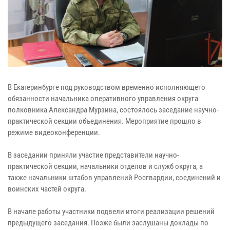
В Екатеринбурге под руководством временно исполняющего
обязанности начальника оперативного управления округа
полковника Александра Мурзина, состоялось заседание научно-
практической секции объединения. Мероприятие прошло в
режиме видеоконференции.
В заседании приняли участие представители научно-
практической секции, начальники отделов и служб округа, а
также начальники штабов управлений Росгвардии, соединений и
воинских частей округа.
В начале работы участники подвели итоги реализации решений
предыдущего заседания. Позже были заслушаны доклады по