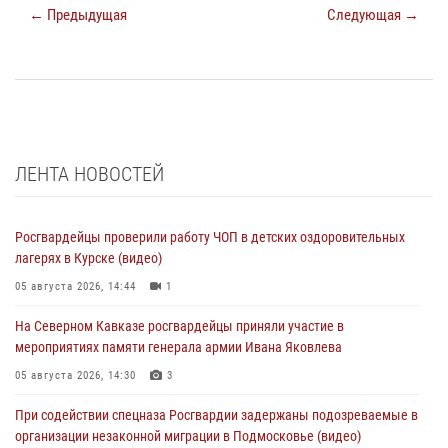
← Предыдущая
Следующая →
ЛЕНТА НОВОСТЕЙ
Росгвардейцы проверили работу ЧОП в детских оздоровительных
лагерях в Курске (видео)
05 августа 2026, 14:44
1
На Северном Кавказе росгвардейцы приняли участие в
мероприятиях памяти генерала армии Ивана Яковлева
05 августа 2026, 14:30
3
При содействии спецназа Росгвардии задержаны подозреваемые в
организации незаконной миграции в Подмосковье (видео)