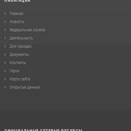
НАВИГАЦИЯ
Главная
Новости
Федеральная служба
Деятельность
Для граждан
Документы
Контакты
Герои
Карта сайта
Открытые данные