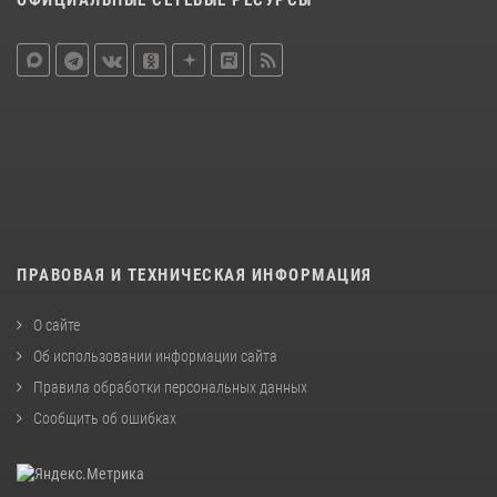
ОФИЦИАЛЬНЫЕ СЕТЕВЫЕ РЕСУРСЫ
ПРАВОВАЯ И ТЕХНИЧЕСКАЯ ИНФОРМАЦИЯ
О сайте
Об использовании информации сайта
Правила обработки персональных данных
Сообщить об ошибках