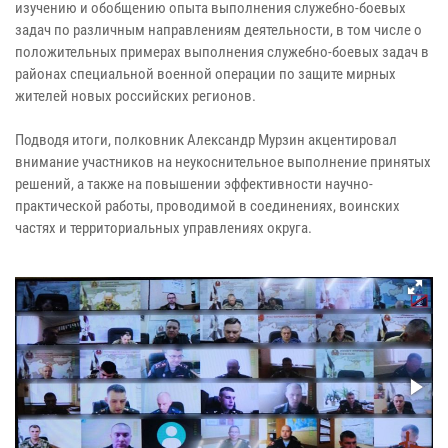
изучению и обобщению опыта выполнения служебно-боевых
задач по различным направлениям деятельности, в том числе о
положительных примерах выполнения служебно-боевых задач в
районах специальной военной операции по защите мирных
жителей новых российских регионов.
Подводя итоги, полковник Александр Мурзин акцентировал
внимание участников на неукоснительное выполнение принятых
решений, а также на повышении эффективности научно-
практической работы, проводимой в соединениях, воинских
частях и территориальных управлениях округа.