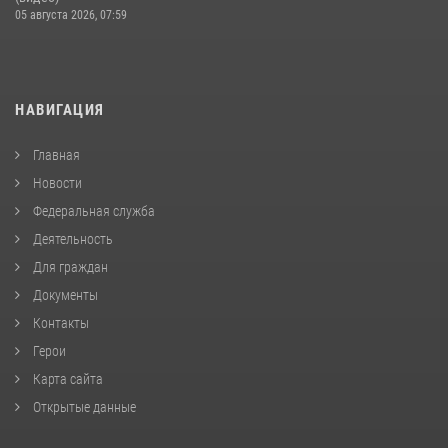
05 августа 2026, 07:59
НАВИГАЦИЯ
Главная
Новости
Федеральная служба
Деятельность
Для граждан
Документы
Контакты
Герои
Карта сайта
Открытые данные