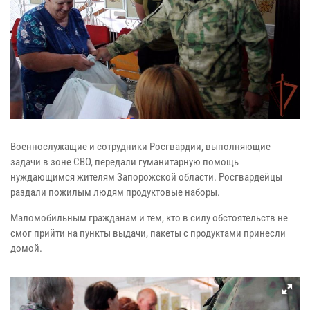
Военнослужащие и сотрудники Росгвардии, выполняющие
задачи в зоне СВО, передали гуманитарную помощь
нуждающимся жителям Запорожской области. Росгвардейцы
раздали пожилым людям продуктовые наборы.
Маломобильным гражданам и тем, кто в силу обстоятельств не
смог прийти на пункты выдачи, пакеты с продуктами принесли
домой.