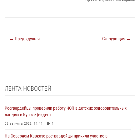
← Предыдущая
Следующая →
ЛЕНТА НОВОСТЕЙ
Росгвардейцы проверили работу ЧОП в детских оздоровительных
лагерях в Курске (видео)
05 августа 2026, 14:44
1
На Северном Кавказе росгвардейцы приняли участие в