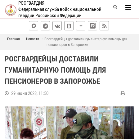
РОСГВАРДИЯ
Федеральная служба войск национальной
гвардии Российской Федерации
Главная
Новости
Росгвардейцы доставили гуманитарную помощь для
пенсионеров в Запорожье
РОСГВАРДЕЙЦЫ ДОСТАВИЛИ
ГУМАНИТАРНУЮ ПОМОЩЬ ДЛЯ
ПЕНСИОНЕРОВ В ЗАПОРОЖЬЕ
29 июня 2023, 11:50