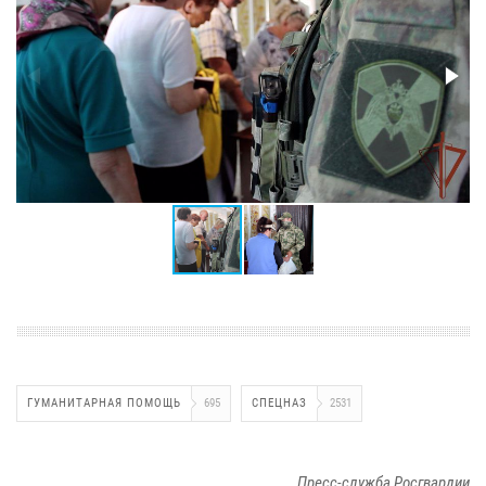
ГУМАНИТАРНАЯ ПОМОЩЬ
695
СПЕЦНАЗ
2531
Пресс-служба Росгвардии