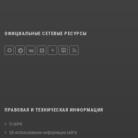
ОФИЦИАЛЬНЫЕ СЕТЕВЫЕ РЕСУРСЫ
ПРАВОВАЯ И ТЕХНИЧЕСКАЯ ИНФОРМАЦИЯ
О сайте
Об использовании информации сайта