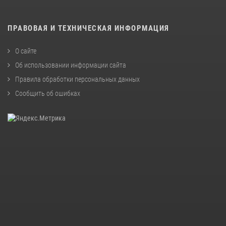
ПРАВОВАЯ И ТЕХНИЧЕСКАЯ ИНФОРМАЦИЯ
О сайте
Об использовании информации сайта
Правила обработки персональных данных
Сообщить об ошибках