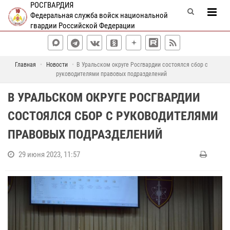
РОСГВАРДИЯ
Федеральная служба войск национальной
гвардии Российской Федерации
Главная
Новости
В Уральском округе Росгвардии состоялся сбор с
руководителями правовых подразделений
В УРАЛЬСКОМ ОКРУГЕ РОСГВАРДИИ
СОСТОЯЛСЯ СБОР С РУКОВОДИТЕЛЯМИ
ПРАВОВЫХ ПОДРАЗДЕЛЕНИЙ
29 июня 2023, 11:57