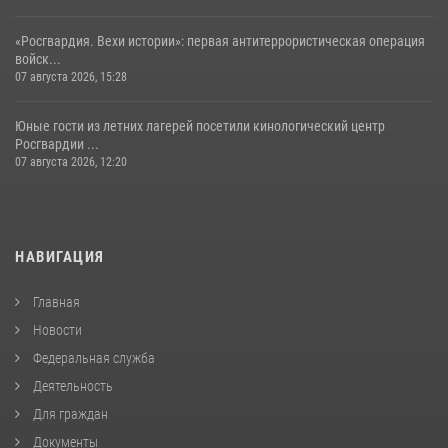
«Росгвардия. Вехи истории»: первая антитеррористическая операция
войск...
07 августа 2026, 15:28
Юные гости из летних лагерей посетили кинологический центр
Росгвардии ...
07 августа 2026, 12:20
НАВИГАЦИЯ
Главная
Новости
Федеральная служба
Деятельность
Для граждан
Документы