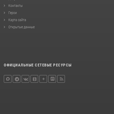
Контакты
Герои
Карта сайта
Открытые данные
ОФИЦИАЛЬНЫЕ СЕТЕВЫЕ РЕСУРСЫ