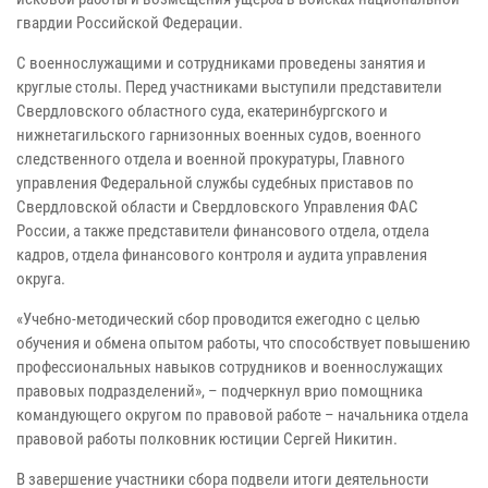
гвардии Российской Федерации.
С военнослужащими и сотрудниками проведены занятия и
круглые столы. Перед участниками выступили представители
Свердловского областного суда, екатеринбургского и
нижнетагильского гарнизонных военных судов, военного
следственного отдела и военной прокуратуры, Главного
управления Федеральной службы судебных приставов по
Свердловской области и Свердловского Управления ФАС
России, а также представители финансового отдела, отдела
кадров, отдела финансового контроля и аудита управления
округа.
«Учебно-методический сбор проводится ежегодно с целью
обучения и обмена опытом работы, что способствует повышению
профессиональных навыков сотрудников и военнослужащих
правовых подразделений», – подчеркнул врио помощника
командующего округом по правовой работе – начальника отдела
правовой работы полковник юстиции Сергей Никитин.
В завершение участники сбора подвели итоги деятельности