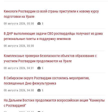
Кинологи Росгвардии со всей страны приступили к новому курсу
подготовки на Урале
08 августа 2026, 05:00
3
В ДНР выполняющие задачи СВО росгвардейцы получают из дома
региональные газеты и поддержку земляков
08 августа 2026, 05:00
Комплексные проверки безопасности объектов образования с
участием Росгвардии продолжаются на Урале
08 августа 2026, 04:01
5
В Сибирском округе Росгвардии состоялись мероприятия,
посвященные Дню физкультурника
08 августа 2026, 04:00
5
На Дальнем Востоке продолжается всероссийская акция "Каникулы
с Росгвардией"