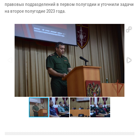
правовых подразделений в первом полугодии и уточнили задачи
на второе полугодие 2023 года.