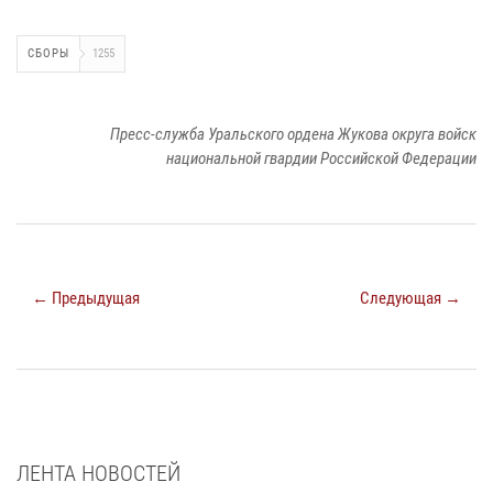
СБОРЫ
1255
Пресс-служба Уральского ордена Жукова округа войск
национальной гвардии Российской Федерации
← Предыдущая
Следующая →
ЛЕНТА НОВОСТЕЙ