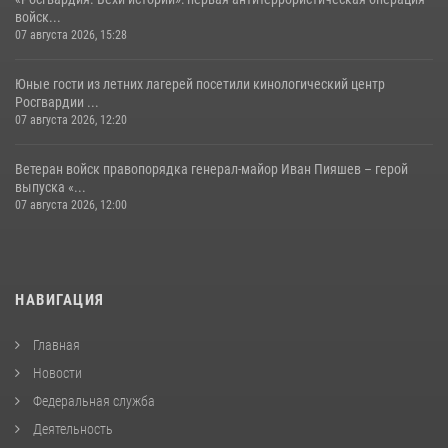
войск...
07 августа 2026, 15:28
Юные гости из летних лагерей посетили кинологический центр
Росгвардии ...
07 августа 2026, 12:20
Ветеран войск правопорядка генерал-майор Иван Пияшев – герой
выпуска «...
07 августа 2026, 12:00
НАВИГАЦИЯ
Главная
Новости
Федеральная служба
Деятельность