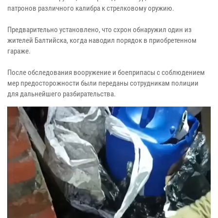
патронов различного калибра к стрелковому оружию.
Предварительно установлено, что схрон обнаружил один из
жителей Балтийска, когда наводил порядок в приобретенном
гараже.
После обследования вооружение и боеприпасы с соблюдением
мер предосторожности были переданы сотрудникам полиции
для дальнейшего разбирательства.