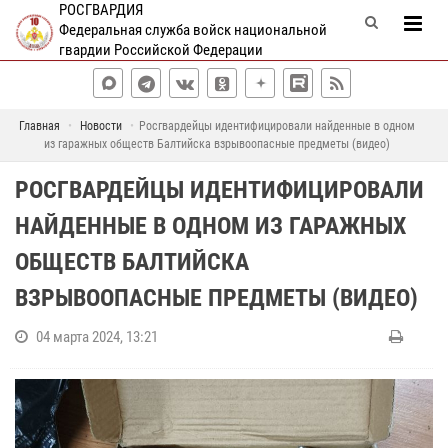
РОСГВАРДИЯ
Федеральная служба войск национальной
гвардии Российской Федерации
Главная
Новости
Росгвардейцы идентифицировали найденные в одном
из гаражных обществ Балтийска взрывоопасные предметы (видео)
РОСГВАРДЕЙЦЫ ИДЕНТИФИЦИРОВАЛИ
НАЙДЕННЫЕ В ОДНОМ ИЗ ГАРАЖНЫХ
ОБЩЕСТВ БАЛТИЙСКА
ВЗРЫВООПАСНЫЕ ПРЕДМЕТЫ (ВИДЕО)
04 марта 2024, 13:21