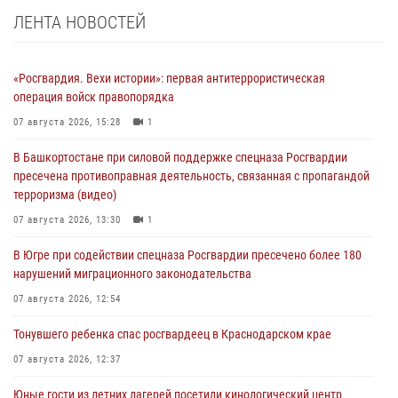
ЛЕНТА НОВОСТЕЙ
«Росгвардия. Вехи истории»: первая антитеррористическая
операция войск правопорядка
07 августа 2026, 15:28
1
В Башкортостане при силовой поддержке спецназа Росгвардии
пресечена противоправная деятельность, связанная с пропагандой
терроризма (видео)
07 августа 2026, 13:30
1
В Югре при содействии спецназа Росгвардии пресечено более 180
нарушений миграционного законодательства
07 августа 2026, 12:54
Тонувшего ребенка спас росгвардеец в Краснодарском крае
07 августа 2026, 12:37
Юные гости из летних лагерей посетили кинологический центр