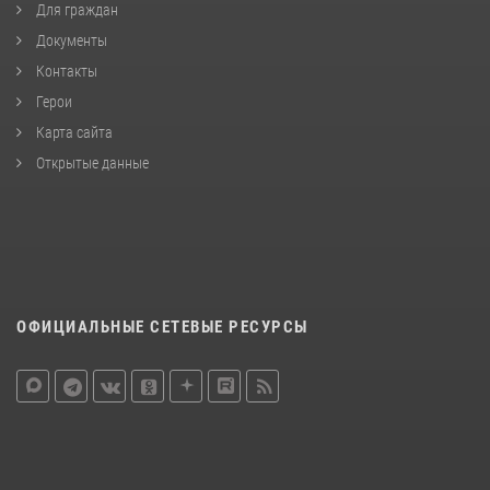
Для граждан
Документы
Контакты
Герои
Карта сайта
Открытые данные
ОФИЦИАЛЬНЫЕ СЕТЕВЫЕ РЕСУРСЫ