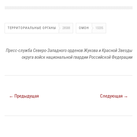
ТЕРРИТОРИАЛЬНЫЕ ОРГАНЫ
28588
ОМОН
13205
Пресс-служба Северо-Западного орденов Жукова и Красной Звезды
округа войск национальной гвардии Российской Федерации
← Предыдущая
Следующая →