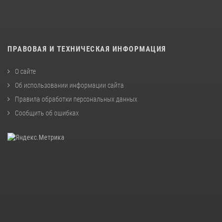
ПРАВОВАЯ И ТЕХНИЧЕСКАЯ ИНФОРМАЦИЯ
О сайте
Об использовании информации сайта
Правила обработки персональных данных
Сообщить об ошибках