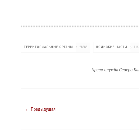
ТЕРРИТОРИАЛЬНЫЕ ОРГАНЫ
28588
ВОИНСКИЕ ЧАСТИ
116
Пресс-служба Северо-Ка
← Предыдущая