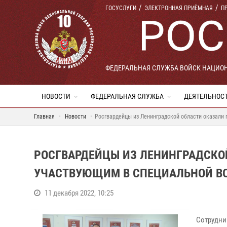
ГОСУСЛУГИ
ЭЛЕКТРОННАЯ ПРИЁМНАЯ
П
ФЕДЕРАЛЬНАЯ СЛУЖБА ВОЙСК НАЦИО
НОВОСТИ
ФЕДЕРАЛЬНАЯ СЛУЖБА
ДЕЯТЕЛЬНОС
Главная
Новости
Росгвардейцы из Ленинградской области оказали
РОСГВАРДЕЙЦЫ ИЗ ЛЕНИНГРАДСКО
УЧАСТВУЮЩИМ В СПЕЦИАЛЬНОЙ В
11 декабря 2022, 10:25
Сотрудни