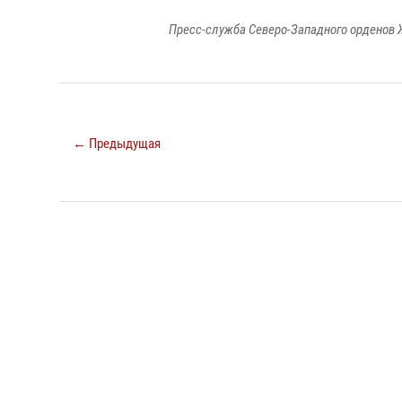
Пресс-служба Северо-Западного орденов 
← Предыдущая