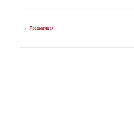
← Предыдущая