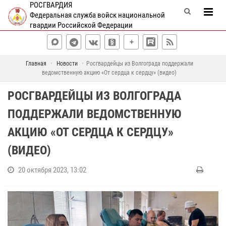
РОСГВАРДИЯ
Федеральная служба войск национальной
гвардии Российской Федерации
Главная
Новости
Росгвардейцы из Волгограда поддержали
ведомственную акцию «От сердца к сердцу» (видео)
РОСГВАРДЕЙЦЫ ИЗ ВОЛГОГРАДА
ПОДДЕРЖАЛИ ВЕДОМСТВЕННУЮ
АКЦИЮ «ОТ СЕРДЦА К СЕРДЦУ»
(ВИДЕО)
20 октября 2023, 13:02