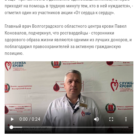
приходят на помощь в трудную минуту тем, кто в ней нуждается», -
отметил один из участников акции «От сердца к сердцу».
Главный врач Волгоградского областного центра крови Павел
Коновалов, подчеркнул, что росгвардейцы - сторонники
здорового образа жизни являются одними из лучших доноров, и
поблагодарил правоохранителей за активную гражданскую
позицию.