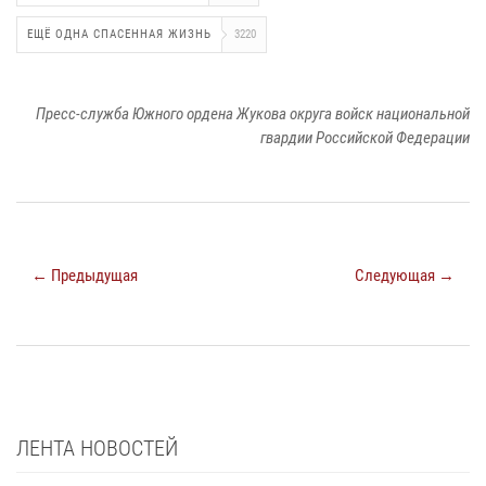
ЕЩЁ ОДНА СПАСЕННАЯ ЖИЗНЬ
3220
Пресс-служба Южного ордена Жукова округа войск национальной
гвардии Российской Федерации
← Предыдущая
Следующая →
ЛЕНТА НОВОСТЕЙ