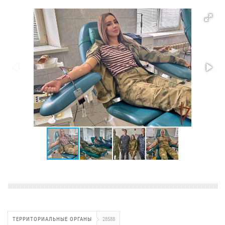
ТЕРРИТОРИАЛЬНЫЕ ОРГАНЫ
28588