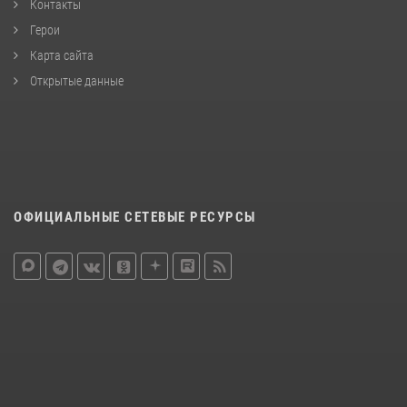
Контакты
Герои
Карта сайта
Открытые данные
ОФИЦИАЛЬНЫЕ СЕТЕВЫЕ РЕСУРСЫ