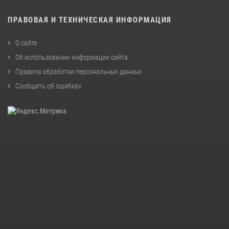
ПРАВОВАЯ И ТЕХНИЧЕСКАЯ ИНФОРМАЦИЯ
О сайте
Об использовании информации сайта
Правила обработки персональных данных
Сообщить об ошибках