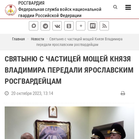
РОСГВАРДИЯ
Федеральная служба войск национальной
гвардии Российской Федерации
Главная
Новости
Святыню с частицей мощей Князя Владимира
передали ярославским росгвардейцам
СВЯТЫНЮ С ЧАСТИЦЕЙ МОЩЕЙ КНЯЗЯ
ВЛАДИМИРА ПЕРЕДАЛИ ЯРОСЛАВСКИМ
РОСГВАРДЕЙЦАМ
20 октября 2023, 13:14