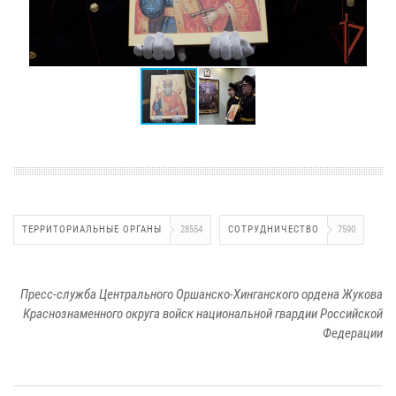
ТЕРРИТОРИАЛЬНЫЕ ОРГАНЫ
28554
СОТРУДНИЧЕСТВО
7590
Пресс-служба Центрального Оршанско-Хинганского ордена Жукова
Краснознаменного округа войск национальной гвардии Российской
Федерации