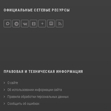
ОФИЦИАЛЬНЫЕ СЕТЕВЫЕ РЕСУРСЫ
ПРАВОВАЯ И ТЕХНИЧЕСКАЯ ИНФОРМАЦИЯ
О сайте
Об использовании информации сайта
Правила обработки персональных данных
Сообщить об ошибках