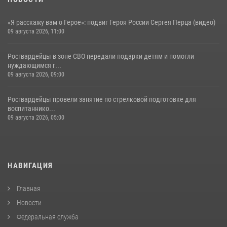
«Я расскажу вам о Герое»: подвиг Героя России Сергея Перца (видео)
09 августа 2026, 11:00
Росгвардейцы в зоне СВО передали подарки детям и помогли
нуждающимся г...
09 августа 2026, 09:00
Росгвардейцы провели занятие по стрелковой подготовке для
воспитаннико...
09 августа 2026, 05:00
НАВИГАЦИЯ
Главная
Новости
Федеральная служба