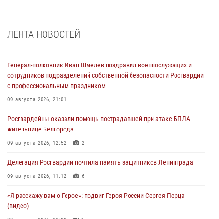
ЛЕНТА НОВОСТЕЙ
Генерал-полковник Иван Шмелев поздравил военнослужащих и
сотрудников подразделений собственной безопасности Росгвардии
с профессиональным праздником
09 августа 2026, 21:01
Росгвардейцы оказали помощь пострадавшей при атаке БПЛА
жительнице Белгорода
09 августа 2026, 12:52
2
Делегация Росгвардии почтила память защитников Ленинграда
09 августа 2026, 11:12
6
«Я расскажу вам о Герое»: подвиг Героя России Сергея Перца
(видео)