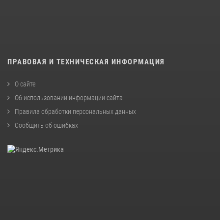
ПРАВОВАЯ И ТЕХНИЧЕСКАЯ ИНФОРМАЦИЯ
О сайте
Об использовании информации сайта
Правила обработки персональных данных
Сообщить об ошибках