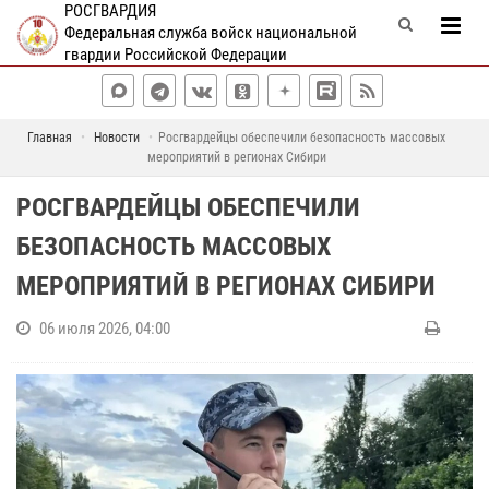
РОСГВАРДИЯ
Федеральная служба войск национальной
гвардии Российской Федерации
Главная
Новости
Росгвардейцы обеспечили безопасность массовых
мероприятий в регионах Сибири
РОСГВАРДЕЙЦЫ ОБЕСПЕЧИЛИ
БЕЗОПАСНОСТЬ МАССОВЫХ
МЕРОПРИЯТИЙ В РЕГИОНАХ СИБИРИ
06 июля 2026, 04:00