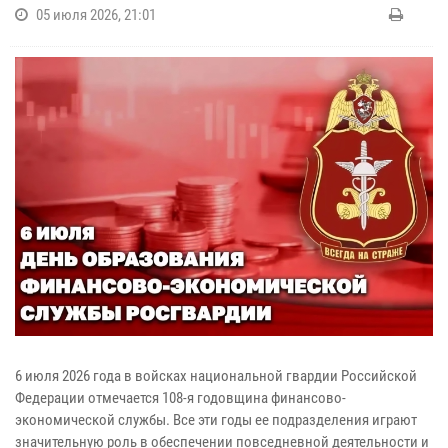
05 июля 2026, 21:01
6 июля 2026 года в войсках национальной гвардии Российской
Федерации отмечается 108-я годовщина финансово-
экономической службы. Все эти годы ее подразделения играют
значительную роль в обеспечении повседневной деятельности и