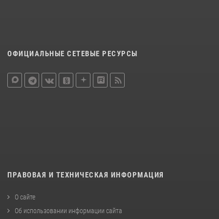
ОФИЦИАЛЬНЫЕ СЕТЕВЫЕ РЕСУРСЫ
ПРАВОВАЯ И ТЕХНИЧЕСКАЯ ИНФОРМАЦИЯ
О сайте
Об использовании информации сайта