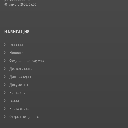
08 августа 2026, 05:00
НАВИГАЦИЯ
Главная
Новости
Федеральная служба
Деятельность
Для граждан
Документы
Контакты
Герои
Карта сайта
Открытые данные