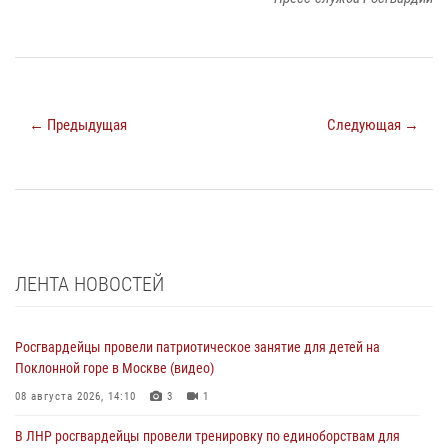
← Предыдущая
Следующая →
ЛЕНТА НОВОСТЕЙ
Росгвардейцы провели патриотическое занятие для детей на
Поклонной горе в Москве (видео)
08 августа 2026, 14:10
3
1
В ЛНР росгвардейцы провели тренировку по единоборствам для