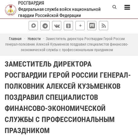
РОСГВАРДИЯ
Федеральная служба войск национальной
гвардии Российской Федерации
Главная
Новости
Заместитель директора Росгвардии Герой России
генерал-полковник Алексей Кузьменков поздравил специалистов финансово-
экономической службы с профессиональным праздником
ЗАМЕСТИТЕЛЬ ДИРЕКТОРА
РОСГВАРДИИ ГЕРОЙ РОССИИ ГЕНЕРАЛ-
ПОЛКОВНИК АЛЕКСЕЙ КУЗЬМЕНКОВ
ПОЗДРАВИЛ СПЕЦИАЛИСТОВ
ФИНАНСОВО-ЭКОНОМИЧЕСКОЙ
СЛУЖБЫ С ПРОФЕССИОНАЛЬНЫМ
ПРАЗДНИКОМ