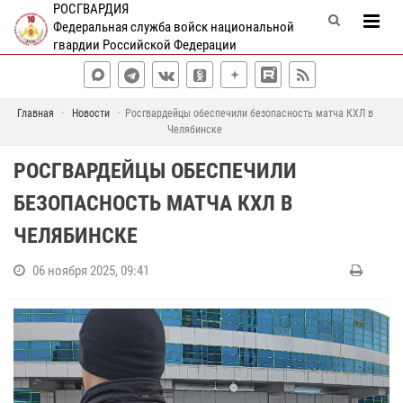
РОСГВАРДИЯ
Федеральная служба войск национальной
гвардии Российской Федерации
Главная
Новости
Росгвардейцы обеспечили безопасность матча КХЛ в
Челябинске
РОСГВАРДЕЙЦЫ ОБЕСПЕЧИЛИ
БЕЗОПАСНОСТЬ МАТЧА КХЛ В
ЧЕЛЯБИНСКЕ
06 ноября 2025, 09:41