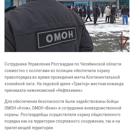
Сотрудники Управления Росгвардии по Челябинской области
совместно с коллегами из полиции обеспечили охрану
правопорядка во время проведения матча Континентальной
хоккейной лиги. На ледовой арене «Трактор» местная команда
принимала нижнекамский «Нефтехимик».
Для обеспечения безопасности были задействованы бойцы
ОМОН «Атом», ОМОН «Воин» и сотрудники вневедомственной
охраны. Росгвардейцы осуществляли охрану общественного
порядка как на территории спортивного сооружения, так и на
прилегающей территории.