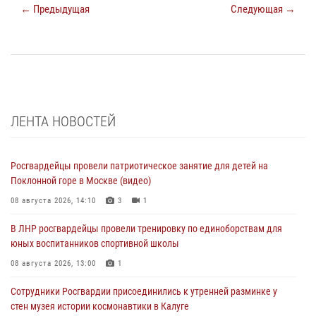
← Предыдущая
Следующая →
ЛЕНТА НОВОСТЕЙ
Росгвардейцы провели патриотическое занятие для детей на
Поклонной горе в Москве (видео)
08 августа 2026, 14:10
3
1
В ЛНР росгвардейцы провели тренировку по единоборствам для
юных воспитанников спортивной школы
08 августа 2026, 13:00
1
Сотрудники Росгвардии присоединились к утренней разминке у
стен музея истории космонавтики в Калуге