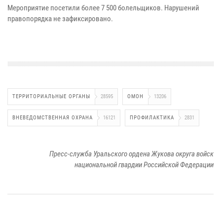
Мероприятие посетили более 7 500 болельщиков. Нарушений
правопорядка не зафиксировано.
ТЕРРИТОРИАЛЬНЫЕ ОРГАНЫ
28595
ОМОН
13206
ВНЕВЕДОМСТВЕННАЯ ОХРАНА
16121
ПРОФИЛАКТИКА
2831
Пресс-служба Уральского ордена Жукова округа войск
национальной гвардии Российской Федерации