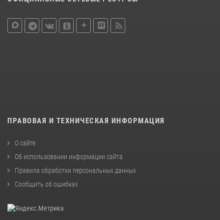
ПРАВОВАЯ И ТЕХНИЧЕСКАЯ ИНФОРМАЦИЯ
О сайте
Об использовании информации сайта
Правила обработки персональных данных
Сообщить об ошибках