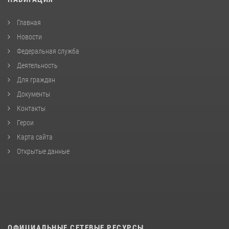
Главная
Новости
Федеральная служба
Деятельность
Для граждан
Документы
Контакты
Герои
Карта сайта
Открытые данные
ОФИЦИАЛЬНЫЕ СЕТЕВЫЕ РЕСУРСЫ