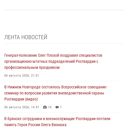
ЛЕНТА НОВОСТЕЙ
Генерал-полковник Олег Плохой поздравил специалистов
организационно-штатных подразделений Росгвардии с
профессиональным праздником
06 августа 2026, 21:01
В Нижнем Новгороде состоялось Всероссийское совещание-
семинар по вопросам развития вневедомственной охраны
Росгвардии (видео)
06 августа 2026, 14:47
10
1
В Брянске сотрудники и военнослужащие Росгвардии почтили
память Героя России Олега Визнюка