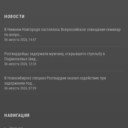
НОВОСТИ
В Нижнем Новгороде состоялось Всероссийское совещание-семинар
по вопро...
06 августа 2026, 14:47
Росгвардейцы задержали мужчину, открывшего стрельбу в
Подмосковье (вид...
06 августа 2026, 12:35
В Новосибирске спецназ Росгвардии оказал содействие при
задержании под...
06 августа 2026, 07:09
НАВИГАЦИЯ