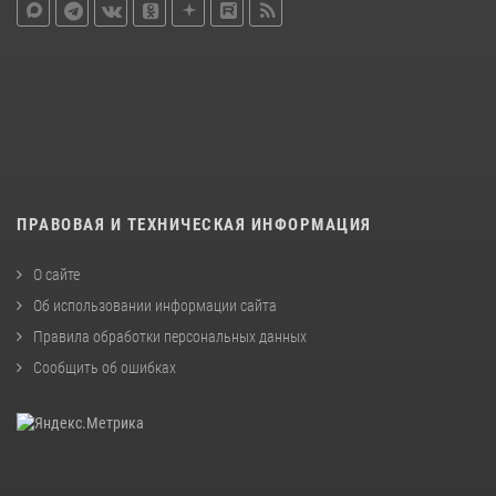
ПРАВОВАЯ И ТЕХНИЧЕСКАЯ ИНФОРМАЦИЯ
О сайте
Об использовании информации сайта
Правила обработки персональных данных
Сообщить об ошибках