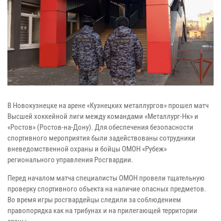
В Новокузнецке на арене «Кузнецких металлургов» прошел матч
Высшей хоккейной лиги между командами «Металлург-Нк» и
«Ростов» (Ростов-на-Дону). Для обеспечения безопасности
спортивного мероприятия были задействованы сотрудники
вневедомственной охраны и бойцы ОМОН «Рубеж»
регионального управления Росгвардии.
Перед началом матча специалисты ОМОН провели тщательную
проверку спортивного объекта на наличие опасных предметов.
Во время игры росгвардейцы следили за соблюдением
правопорядка как на трибунах и на прилегающей территории