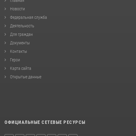
Главная
Новости
Федеральная служба
Деятельность
Для граждан
Документы
Контакты
Герои
Карта сайта
Открытые данные
ОФИЦИАЛЬНЫЕ СЕТЕВЫЕ РЕСУРСЫ