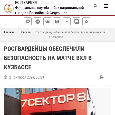
РОСГВАРДИЯ
Федеральная служба войск национальной
гвардии Российской Федерации
Главная
Новости
Росгвардейцы обеспечили безопасность на матче ВХЛ
в Кузбассе
РОСГВАРДЕЙЦЫ ОБЕСПЕЧИЛИ
БЕЗОПАСНОСТЬ НА МАТЧЕ ВХЛ В
КУЗБАССЕ
21 октября 2024, 08:23