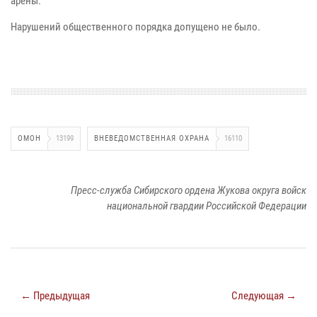
арены.
Нарушений общественного порядка допущено не было.
ОМОН
13199
ВНЕВЕДОМСТВЕННАЯ ОХРАНА
16110
Пресс-служба Сибирского ордена Жукова округа войск
национальной гвардии Российской Федерации
← Предыдущая
Следующая →