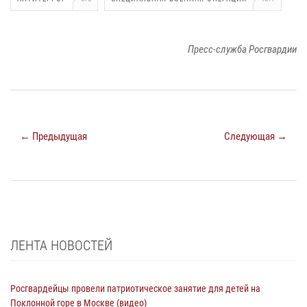
Пресс-служба Росгвардии
← Предыдущая
Следующая →
ЛЕНТА НОВОСТЕЙ
Росгвардейцы провели патриотическое занятие для детей на
Поклонной горе в Москве (видео)