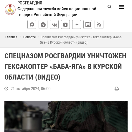
РОСГВАРДИЯ
Федеральная служба войск национальной
гвардии Российской Федерации
Главная
Новости
Спецназом Росгвардии уничтожен гексакоптер «Баба-
Яга» в Курской области (видео)
СПЕЦНАЗОМ РОСГВАРДИИ УНИЧТОЖЕН
ГЕКСАКОПТЕР «БАБА-ЯГА» В КУРСКОЙ
ОБЛАСТИ (ВИДЕО)
21 октября 2024, 06:00