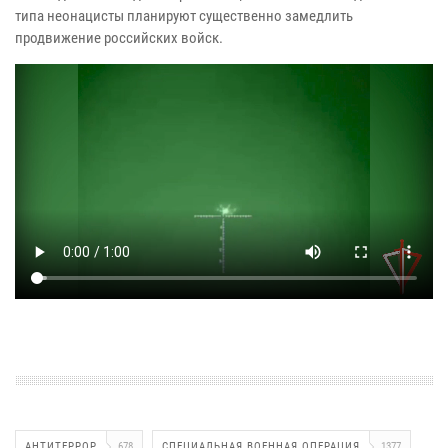
типа неонацисты планируют существенно замедлить
продвижение российских войск.
АНТИТЕРРОР
678
СПЕЦИАЛЬНАЯ ВОЕННАЯ ОПЕРАЦИЯ
1377