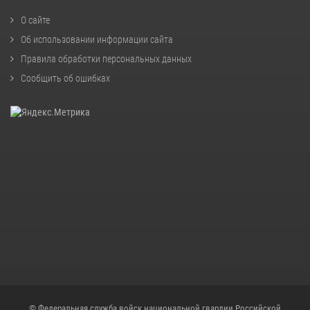
О сайте
Об использовании информации сайта
Правила обработки персональных данных
Сообщить об ошибках
© Федеральная служба войск национальной гвардии Российской