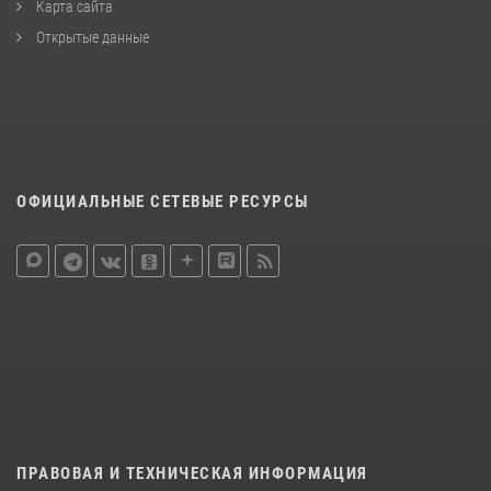
Карта сайта
Открытые данные
ОФИЦИАЛЬНЫЕ СЕТЕВЫЕ РЕСУРСЫ
ПРАВОВАЯ И ТЕХНИЧЕСКАЯ ИНФОРМАЦИЯ