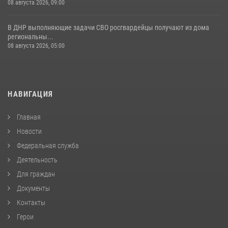
08 августа 2026, 09:00
В ДНР выполняющие задачи СВО росгвардейцы получают из дома
региональны...
08 августа 2026, 05:00
НАВИГАЦИЯ
Главная
Новости
Федеральная служба
Деятельность
Для граждан
Документы
Контакты
Герои