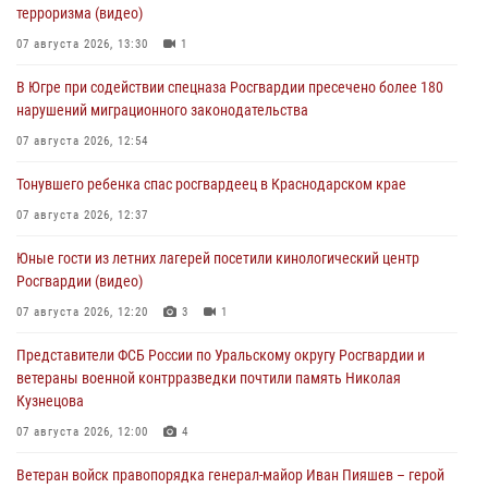
терроризма (видео)
07 августа 2026, 13:30
1
В Югре при содействии спецназа Росгвардии пресечено более 180
нарушений миграционного законодательства
07 августа 2026, 12:54
Тонувшего ребенка спас росгвардеец в Краснодарском крае
07 августа 2026, 12:37
Юные гости из летних лагерей посетили кинологический центр
Росгвардии (видео)
07 августа 2026, 12:20
3
1
Представители ФСБ России по Уральскому округу Росгвардии и
ветераны военной контрразведки почтили память Николая
Кузнецова
07 августа 2026, 12:00
4
Ветеран войск правопорядка генерал-майор Иван Пияшев – герой