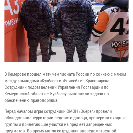
В Кемерове прошел матч чемпионата России по хоккею с мячом
между командами «Кузбасс» и «Енисей» из Красноярска.
Сотрудники подразделений Управления Росгвардии по
Кемеровской области – Кузбассу выполнили задачи по
обеспечению правопорядка.
Перед началом игры сотрудники ОМОН «Оберег» провели
обследование территории ледового дворца, проверили входные
группы и прилегающие участки на предмет запрещенных
предметов. Во время матча сотрудники вневедомственной