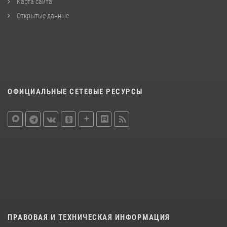
Карта сайта
Открытые данные
ОФИЦИАЛЬНЫЕ СЕТЕВЫЕ РЕСУРСЫ
ПРАВОВАЯ И ТЕХНИЧЕСКАЯ ИНФОРМАЦИЯ