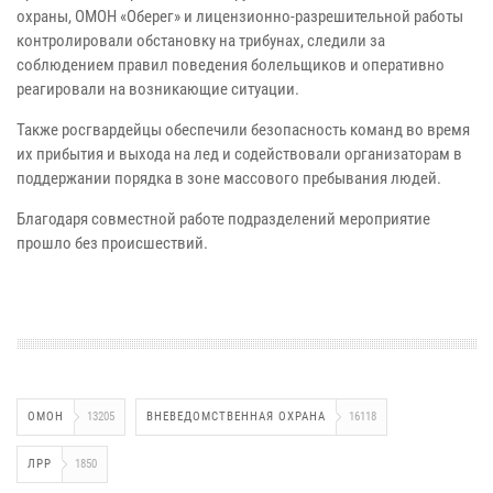
охраны, ОМОН «Оберег» и лицензионно-разрешительной работы
контролировали обстановку на трибунах, следили за
соблюдением правил поведения болельщиков и оперативно
реагировали на возникающие ситуации.
Также росгвардейцы обеспечили безопасность команд во время
их прибытия и выхода на лед и содействовали организаторам в
поддержании порядка в зоне массового пребывания людей.
Благодаря совместной работе подразделений мероприятие
прошло без происшествий.
ОМОН
13205
ВНЕВЕДОМСТВЕННАЯ ОХРАНА
16118
ЛРР
1850