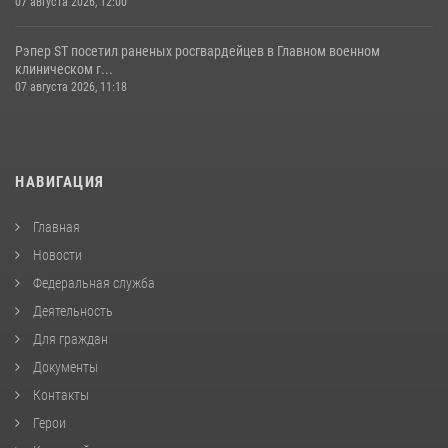
07 августа 2026, 12:00
Рэпер ST посетил раненых росгвардейцев в Главном военном
клиническом г...
07 августа 2026, 11:18
НАВИГАЦИЯ
Главная
Новости
Федеральная служба
Деятельность
Для граждан
Документы
Контакты
Герои