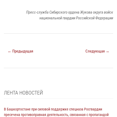
Пресс-служба Сибирского ордена Жукова округа войск
национальной гвардии Российской Федерации
← Предыдущая
Следующая →
ЛЕНТА НОВОСТЕЙ
В Башкортостане при силовой поддержке спецназа Росгвардии
пресечена противоправная деятельность, связанная с пропагандой