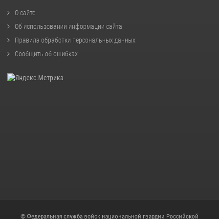
О сайте
Об использовании информации сайта
Правила обработки персональных данных
Сообщить об ошибках
© Федеральная служба войск национальной гвардии Российской