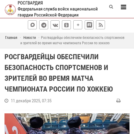
РОСГВАРДИЯ
Федеральная служба войск национальной
гвардии Российской Федерации
Главная
Новости
Росгвардейцы обеспечили безопасность спортсменов
и зрителей во время матча чемпионата России по хоккею
РОСГВАРДЕЙЦЫ ОБЕСПЕЧИЛИ
БЕЗОПАСНОСТЬ СПОРТСМЕНОВ И
ЗРИТЕЛЕЙ ВО ВРЕМЯ МАТЧА
ЧЕМПИОНАТА РОССИИ ПО ХОККЕЮ
11 декабря 2025, 07:35