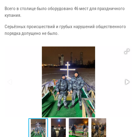
Всего в столице было оборудовано 46 мест для праздничного
купания.
Серьёзных происшествий и грубых нарушений общественного
порядка допущено не было.