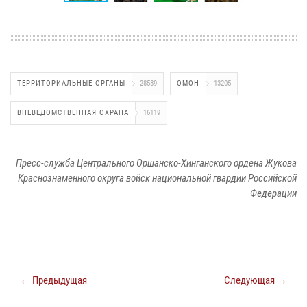
ТЕРРИТОРИАЛЬНЫЕ ОРГАНЫ
28589
ОМОН
13205
ВНЕВЕДОМСТВЕННАЯ ОХРАНА
16119
Пресс-служба Центрального Оршанско-Хинганского ордена Жукова
Краснознаменного округа войск национальной гвардии Российской
Федерации
← Предыдущая
Следующая →