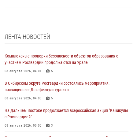
ЛЕНТА НОВОСТЕЙ
Комплексные проверки безопасности объектов образования с
участием Росгвардии продолжаются на Урале
08 августа 2026, 04:01
5
В Сибирском округе Росгвардии состоялись мероприятия,
посвященные Дню физкультурника
08 августа 2026, 04:00
5
На Дальнем Востоке продолжается всероссийская акция "Каникулы
с Росгвардией"
08 августа 2026, 00:00
3