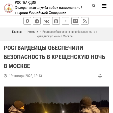
РОСГВАРДИЯ
Федеральная служба войск национальной
гвардии Российской Федерации
Главная
Новости
Росгвардейцы обеспечили безопасность в
крещенскую ночь в Москве
РОСГВАРДЕЙЦЫ ОБЕСПЕЧИЛИ
БЕЗОПАСНОСТЬ В КРЕЩЕНСКУЮ НОЧЬ
В МОСКВЕ
19 января 2023, 13:13