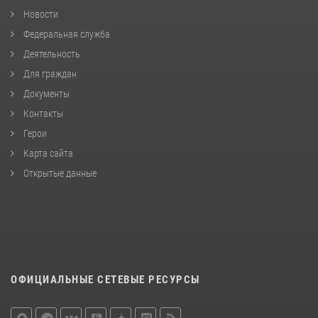
Новости
Федеральная служба
Деятельность
Для граждан
Документы
Контакты
Герои
Карта сайта
Открытые данные
ОФИЦИАЛЬНЫЕ СЕТЕВЫЕ РЕСУРСЫ