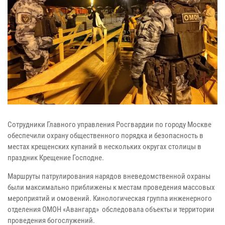
Сотрудники Главного управления Росгвардии по городу Москве
обеспечили охрану общественного порядка и безопасность в
местах крещенских купаний в нескольких округах столицы в
праздник Крещение Господне.
Маршруты патрулирования нарядов вневедомственной охраны
были максимально приближены к местам проведения массовых
мероприятий и омовений.
Кинологическая группа инженерного
отделения ОМОН «Авангард» обследовала объекты и территории
проведения богослужений.