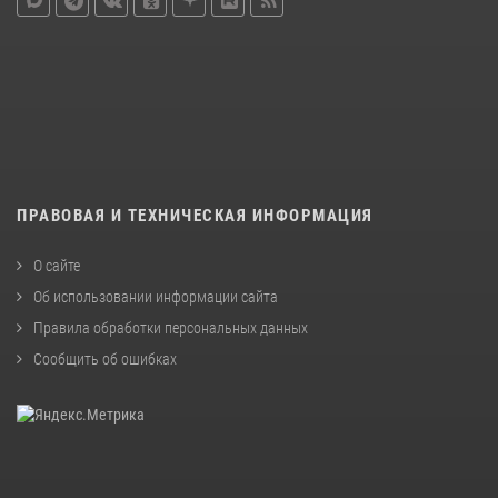
ПРАВОВАЯ И ТЕХНИЧЕСКАЯ ИНФОРМАЦИЯ
О сайте
Об использовании информации сайта
Правила обработки персональных данных
Сообщить об ошибках