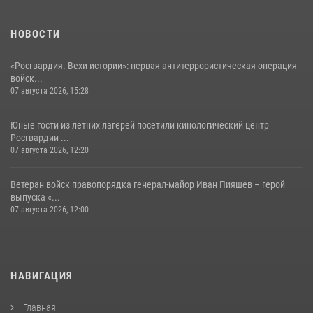
НОВОСТИ
«Росгвардия. Вехи истории»: первая антитеррористическая операция
войск...
07 августа 2026, 15:28
Юные гости из летних лагерей посетили кинологический центр
Росгвардии ...
07 августа 2026, 12:20
Ветеран войск правопорядка генерал-майор Иван Пияшев – герой
выпуска «...
07 августа 2026, 12:00
НАВИГАЦИЯ
Главная