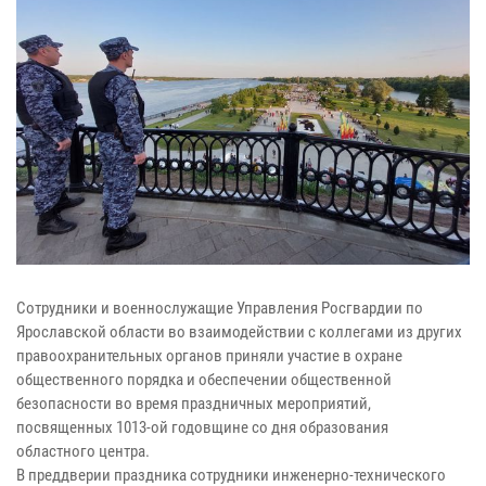
Сотрудники и военнослужащие Управления Росгвардии по
Ярославской области во взаимодействии с коллегами из других
правоохранительных органов приняли участие в охране
общественного порядка и обеспечении общественной
безопасности во время праздничных мероприятий,
посвященных 1013-ой годовщине со дня образования
областного центра.
В преддверии праздника сотрудники инженерно-технического