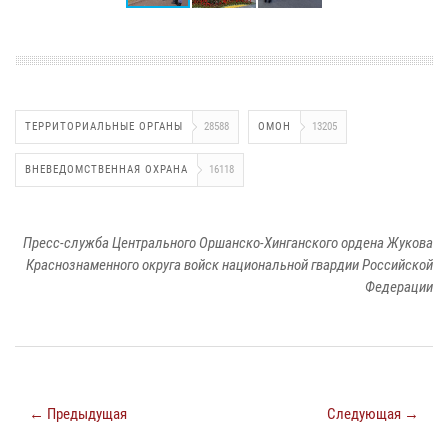
ТЕРРИТОРИАЛЬНЫЕ ОРГАНЫ
28588
ОМОН
13205
ВНЕВЕДОМСТВЕННАЯ ОХРАНА
16118
Пресс-служба Центрального Оршанско-Хинганского ордена Жукова
Краснознаменного округа войск национальной гвардии Российской
Федерации
← Предыдущая
Следующая →