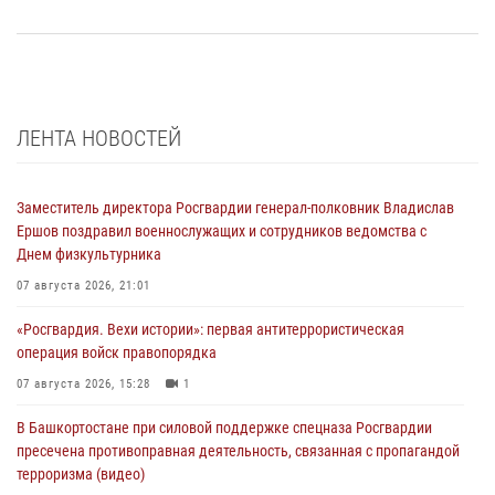
ЛЕНТА НОВОСТЕЙ
Заместитель директора Росгвардии генерал-полковник Владислав
Ершов поздравил военнослужащих и сотрудников ведомства с
Днем физкультурника
07 августа 2026, 21:01
«Росгвардия. Вехи истории»: первая антитеррористическая
операция войск правопорядка
07 августа 2026, 15:28
1
В Башкортостане при силовой поддержке спецназа Росгвардии
пресечена противоправная деятельность, связанная с пропагандой
терроризма (видео)