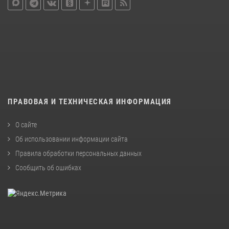
ПРАВОВАЯ И ТЕХНИЧЕСКАЯ ИНФОРМАЦИЯ
О сайте
Об использовании информации сайта
Правила обработки персональных данных
Сообщить об ошибках