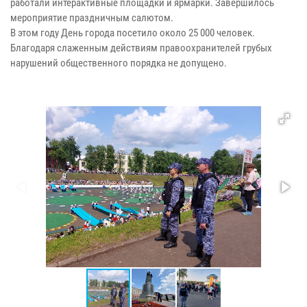
работали интерактивные площадки и ярмарки. Завершилось
мероприятие праздничным салютом.
В этом году День города посетило около 25 000 человек.
Благодаря слаженным действиям правоохранителей грубых
нарушений общественного порядка не допущено.