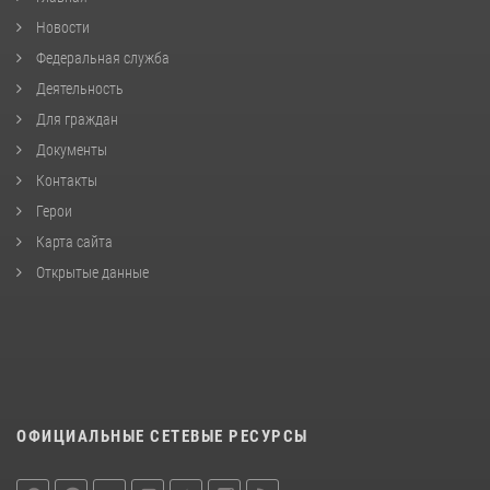
Новости
Федеральная служба
Деятельность
Для граждан
Документы
Контакты
Герои
Карта сайта
Открытые данные
ОФИЦИАЛЬНЫЕ СЕТЕВЫЕ РЕСУРСЫ