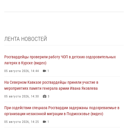
ЛЕНТА НОВОСТЕЙ
Росгвардейцы проверили работу ЧОП в детских оздоровительных
лагерях в Курске (видео)
05 августа 2026, 14:44
1
На Северном Кавказе росгвардейцы приняли участие в
мероприятиях памяти генерала армии Ивана Яковлева
05 августа 2026, 14:30
3
При содействии спецназа Росгвардии задержаны подозреваемые в
организации незаконной миграции в Подмосковье (видео)
05 августа 2026, 14:25
1