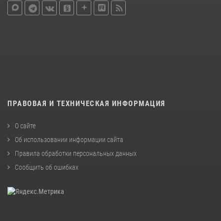
ПРАВОВАЯ И ТЕХНИЧЕСКАЯ ИНФОРМАЦИЯ
О сайте
Об использовании информации сайта
Правила обработки персональных данных
Сообщить об ошибках