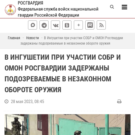
РОСГВАРДИЯ
Федеральная служба войск национальной
гвардии Российской Федерации
Главная
Новости
В Ингушетии при участии СОБР и ОМОН Росгвардии
задержаны подозреваемые в незаконном обороте оружия
В ИНГУШЕТИИ ПРИ УЧАСТИИ СОБР И
ОМОН РОСГВАРДИИ ЗАДЕРЖАНЫ
ПОДОЗРЕВАЕМЫЕ В НЕЗАКОННОМ
ОБОРОТЕ ОРУЖИЯ
28 мая 2023, 08:45