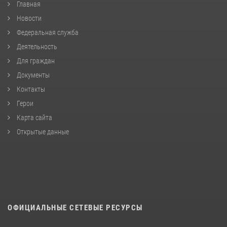
Главная
Новости
Федеральная служба
Деятельность
Для граждан
Документы
Контакты
Герои
Карта сайта
Открытые данные
ОФИЦИАЛЬНЫЕ СЕТЕВЫЕ РЕСУРСЫ