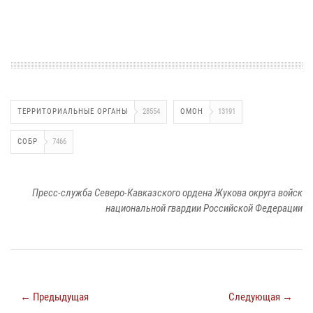
ТЕРРИТОРИАЛЬНЫЕ ОРГАНЫ
28554
ОМОН
13191
СОБР
7466
Пресс-служба Северо-Кавказского ордена Жукова округа войск
национальной гвардии Российской Федерации
← Предыдущая
Следующая →