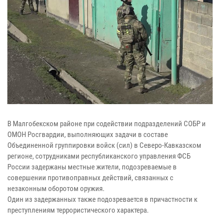
В Малгобекском районе при содействии подразделений СОБР и
ОМОН Росгвардии, выполняющих задачи в составе
Объединенной группировки войск (сил) в Северо-Кавказском
регионе, сотрудниками республиканского управления ФСБ
России задержаны местные жители, подозреваемые в
совершении противоправных действий, связанных с
незаконным оборотом оружия.
Один из задержанных также подозревается в причастности к
преступлениям террористического характера.