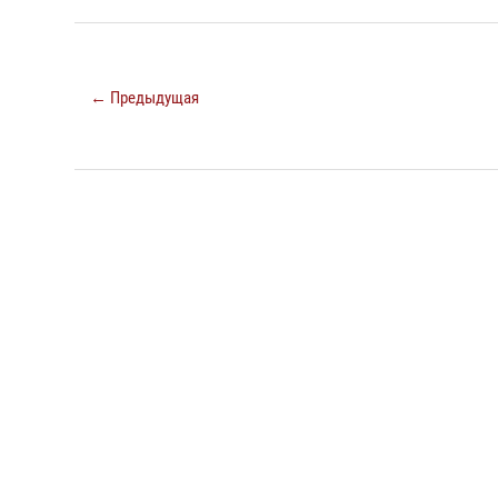
← Предыдущая