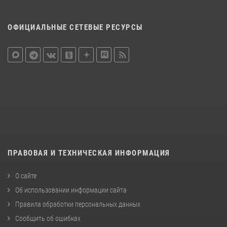
ОФИЦИАЛЬНЫЕ СЕТЕВЫЕ РЕСУРСЫ
ПРАВОВАЯ И ТЕХНИЧЕСКАЯ ИНФОРМАЦИЯ
О сайте
Об использовании информации сайта
Правила обработки персональных данных
Сообщить об ошибках