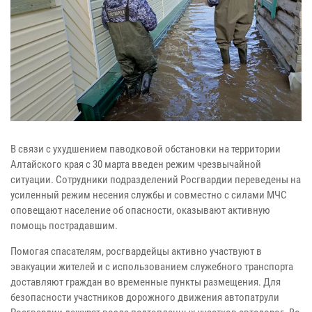
В связи с ухудшением паводковой обстановки на территории
Алтайского края с 30 марта введен режим чрезвычайной
ситуации. Сотрудники подразделений Росгвардии переведены на
усиленный режим несения службы и совместно с силами МЧС
оповещают население об опасности, оказывают активную
помощь пострадавшим.
Помогая спасателям, росгвардейцы активно участвуют в
эвакуации жителей и с использованием служебного транспорта
доставляют граждан во временные пункты размещения. Для
безопасности участников дорожного движения автопатрули