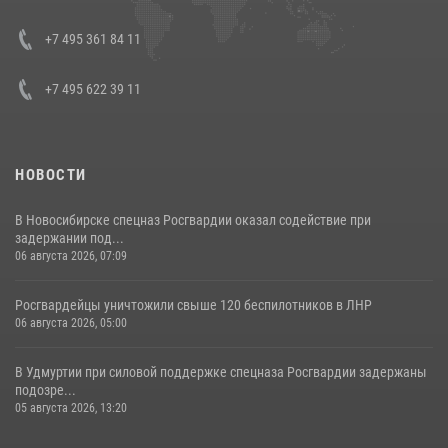
08 июля 2026, 07:01
+7 495 361 84 11
+7 495 622 39 11
НОВОСТИ
В Новосибирске спецназ Росгвардии оказал содействие при
задержании под...
06 августа 2026, 07:09
Росгвардейцы уничтожили свыше 120 беспилотников в ЛНР
06 августа 2026, 05:00
В Удмуртии при силовой поддержке спецназа Росгвардии задержаны
подозре...
05 августа 2026, 13:20