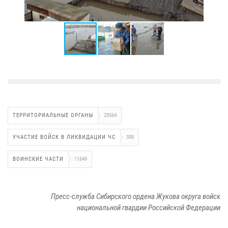
ТЕРРИТОРИАЛЬНЫЕ ОРГАНЫ
28564
УЧАСТИЕ ВОЙСК В ЛИКВИДАЦИИ ЧС
398
ВОИНСКИЕ ЧАСТИ
11649
Пресс-служба Сибирского ордена Жукова округа войск
национальной гвардии Российской Федерации