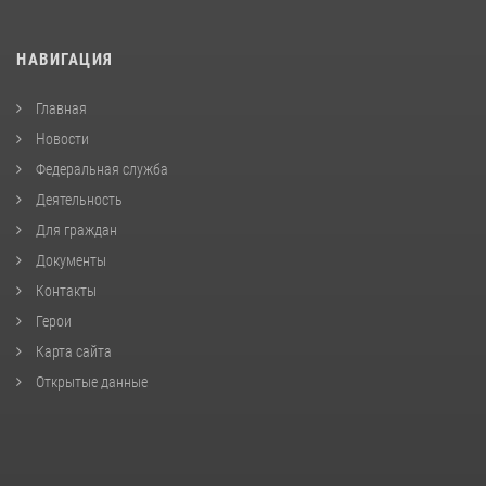
НАВИГАЦИЯ
Главная
Новости
Федеральная служба
Деятельность
Для граждан
Документы
Контакты
Герои
Карта сайта
Открытые данные