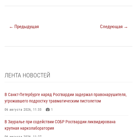
← Предыдущая
Следующая →
ЛЕНТА НОВОСТЕЙ
В Санкт-Петербурге наряд Росгвардии задержал правонарушителя,
угрожавшего подростку травматическим пистолетом
06 августа 2026, 11:33
1
В Зауралье при содействии СОБР Росгвардии ликвидирована
крупная нарколаборатория
06 августа 2026, 11:27