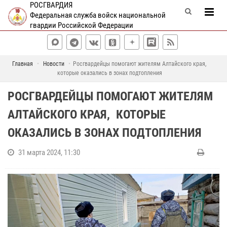
РОСГВАРДИЯ
Федеральная служба войск национальной
гвардии Российской Федерации
Главная
Новости
Росгвардейцы помогают жителям Алтайского края,
которые оказались в зонах подтопления
РОСГВАРДЕЙЦЫ ПОМОГАЮТ ЖИТЕЛЯМ
АЛТАЙСКОГО КРАЯ, КОТОРЫЕ
ОКАЗАЛИСЬ В ЗОНАХ ПОДТОПЛЕНИЯ
31 марта 2024, 11:30