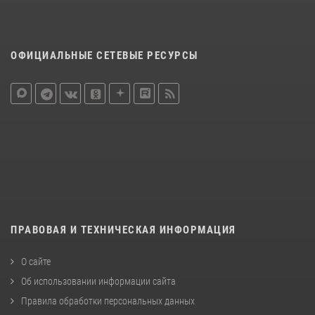
ОФИЦИАЛЬНЫЕ СЕТЕВЫЕ РЕСУРСЫ
ПРАВОВАЯ И ТЕХНИЧЕСКАЯ ИНФОРМАЦИЯ
О сайте
Об использовании информации сайта
Правила обработки персональных данных