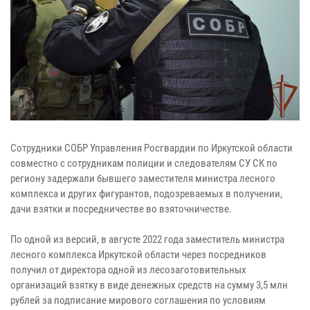
Сотрудники СОБР Управления Росгвардии по Иркутской области
совместно с сотрудникам полиции и следователям СУ СК по
региону задержали бывшего заместителя министра лесного
комплекса и других фигурантов, подозреваемых в получении,
дачи взятки и посредничестве во взяточничестве.
По одной из версий, в августе 2022 года заместитель министра
лесного комплекса Иркутской области через посредников
получил от директора одной из лесозаготовительных
организаций взятку в виде денежных средств на сумму 3,5 млн
рублей за подписание мирового соглашения по условиям