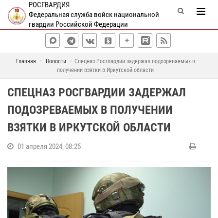
РОСГВАРДИЯ
Федеральная служба войск национальной
гвардии Российской Федерации
Главная
Новости
Спецназ Росгвардии задержал подозреваемых в
получении взятки в Иркутской области
СПЕЦНАЗ РОСГВАРДИИ ЗАДЕРЖАЛ
ПОДОЗРЕВАЕМЫХ В ПОЛУЧЕНИИ
ВЗЯТКИ В ИРКУТСКОЙ ОБЛАСТИ
01 апреля 2024, 08:25