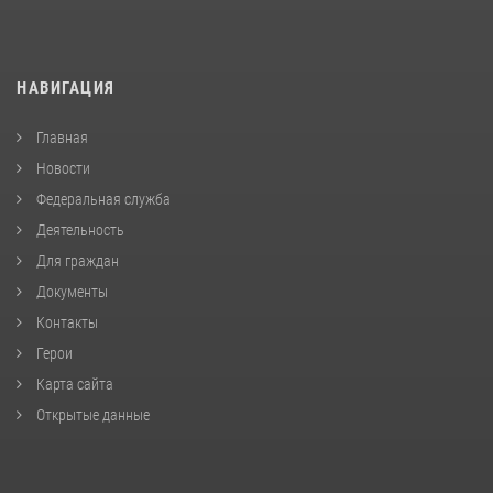
НАВИГАЦИЯ
Главная
Новости
Федеральная служба
Деятельность
Для граждан
Документы
Контакты
Герои
Карта сайта
Открытые данные