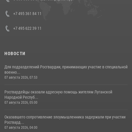
боевого опыта
08 июля 2026, 07:01
+7 495 361 84 11
+7 495 622 39 11
НОВОСТИ
Для подразделений Росгвардии, принимающих участие в специальной
военно...
07 августа 2026, 07:53
Росгвардейцы оказали адресную помощь жителям Луганской
Народной Респуб...
07 августа 2026, 05:00
Оказавшего сопротивление злоумышленника задержали при участии
Росгвард...
07 августа 2026, 04:00