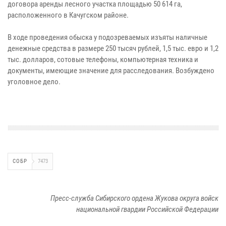
договора аренды лесного участка площадью 50 614 га,
расположенного в Качугском районе.
В ходе проведения обыска у подозреваемых изъяты наличные
денежные средства в размере 250 тысяч рублей, 1,5 тыс. евро и 1,2
тыс. долларов, сотовые телефоны, компьютерная техника и
документы, имеющие значение для расследования. Возбуждено
уголовное дело.
СОБР
7473
Пресс-служба Сибирского ордена Жукова округа войск
национальной гвардии Российской Федерации