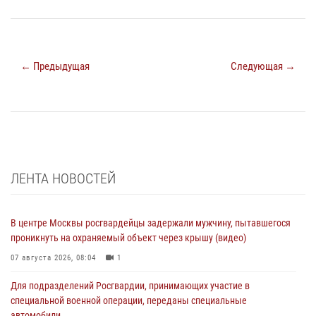
← Предыдущая
Следующая →
ЛЕНТА НОВОСТЕЙ
В центре Москвы росгвардейцы задержали мужчину, пытавшегося
проникнуть на охраняемый объект через крышу (видео)
07 августа 2026, 08:04
1
Для подразделений Росгвардии, принимающих участие в
специальной военной операции, переданы специальные
автомобили