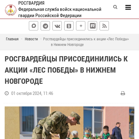
РОСГВАРДИЯ
Федеральная служба войск национальной
гвардии Российской Федерации
Главная
Новости
Росгвардейцы присоединились к акции «Лес Победы»
в Нижнем Новгороде
РОСГВАРДЕЙЦЫ ПРИСОЕДИНИЛИСЬ К
АКЦИИ «ЛЕС ПОБЕДЫ» В НИЖНЕМ
НОВГОРОДЕ
01 октября 2024, 11:46