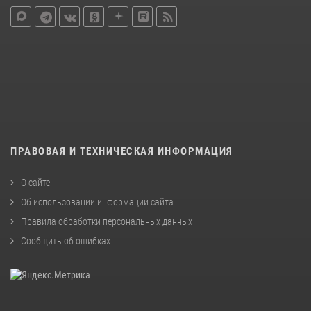
ПРАВОВАЯ И ТЕХНИЧЕСКАЯ ИНФОРМАЦИЯ
О сайте
Об использовании информации сайта
Правила обработки персональных данных
Сообщить об ошибках