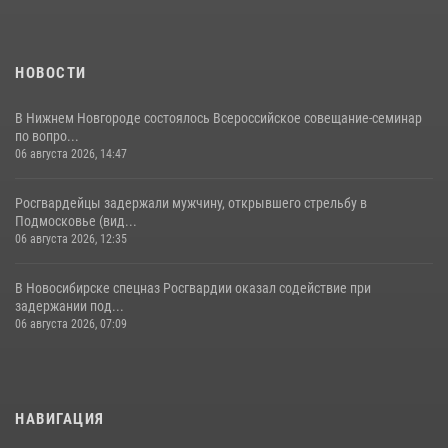
НОВОСТИ
В Нижнем Новгороде состоялось Всероссийское совещание-семинар
по вопро...
06 августа 2026, 14:47
Росгвардейцы задержали мужчину, открывшего стрельбу в
Подмосковье (вид...
06 августа 2026, 12:35
В Новосибирске спецназ Росгвардии оказал содействие при
задержании под...
06 августа 2026, 07:09
НАВИГАЦИЯ