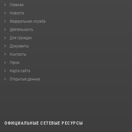
Главная
Новости
Федеральная служба
Деятельность
Для граждан
Документы
Контакты
Герои
Карта сайта
Открытые данные
ОФИЦИАЛЬНЫЕ СЕТЕВЫЕ РЕСУРСЫ