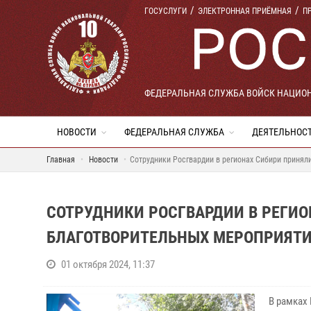
ГОСУСЛУГИ
ЭЛЕКТРОННАЯ ПРИЁМНАЯ
П
ФЕДЕРАЛЬНАЯ СЛУЖБА ВОЙСК НАЦИО
НОВОСТИ
ФЕДЕРАЛЬНАЯ СЛУЖБА
ДЕЯТЕЛЬНОС
Главная
Новости
Сотрудники Росгвардии в регионах Сибири принял
СОТРУДНИКИ РОСГВАРДИИ В РЕГИО
БЛАГОТВОРИТЕЛЬНЫХ МЕРОПРИЯТИ
01 октября 2024, 11:37
В рамках