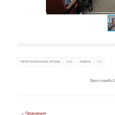
ТЕРРИТОРИАЛЬНЫЕ ОРГАНЫ
28586
ПАМЯТЬ
7129
Пресс-служба С
← Предыдущая