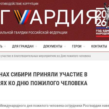
РОТИВОДЕЙСТВИЕ КОРРУПЦИИ
НАЛЬНОЙ ГВАРДИИ РОССИЙСКОЙ ФЕДЕРАЦИИ
ТЬ
ДЛЯ ГРАЖДАН
ДОКУМЕНТЫ
ГЕРОИ
КОНТАКТЫ
и участие в благотворительных мероприятиях ко Дню пожилого человека
НАХ СИБИРИ ПРИНЯЛИ УЧАСТИЕ В
ЯХ КО ДНЮ ПОЖИЛОГО ЧЕЛОВЕКА
 Международного дня пожилого человека сотрудники Росгвардии нав