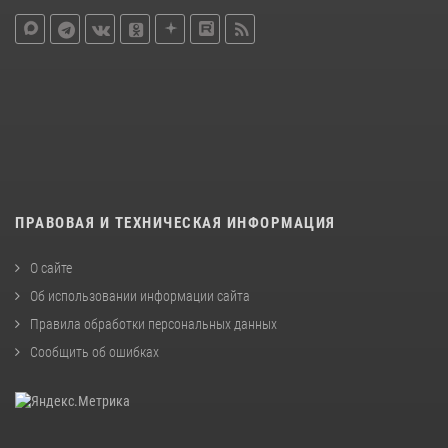
ПРАВОВАЯ И ТЕХНИЧЕСКАЯ ИНФОРМАЦИЯ
О сайте
Об использовании информации сайта
Правила обработки персональных данных
Сообщить об ошибках