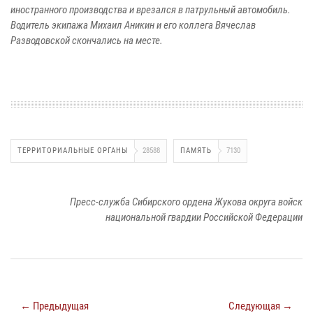
иностранного производства и врезался в патрульный автомобиль.
Водитель экипажа Михаил Аникин и его коллега Вячеслав
Разводовской скончались на месте.
ТЕРРИТОРИАЛЬНЫЕ ОРГАНЫ
28588
ПАМЯТЬ
7130
Пресс-служба Сибирского ордена Жукова округа войск
национальной гвардии Российской Федерации
← Предыдущая
Следующая →