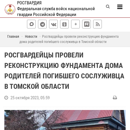
РОСГВАРДИЯ
Федеральная служба войск национальной
гвардии Российской Федерации
Главная
Новости
Росгвардейцы провели реконструкцию фундамента
дома родителей погибшего сослуживца в Томской области
РОСГВАРДЕЙЦЫ ПРОВЕЛИ
РЕКОНСТРУКЦИЮ ФУНДАМЕНТА ДОМА
РОДИТЕЛЕЙ ПОГИБШЕГО СОСЛУЖИВЦА
В ТОМСКОЙ ОБЛАСТИ
25 октября 2023, 05:59