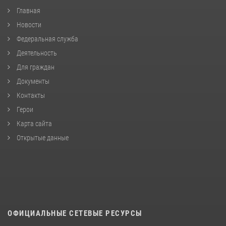
Главная
Новости
Федеральная служба
Деятельность
Для граждан
Документы
Контакты
Герои
Карта сайта
Открытые данные
ОФИЦИАЛЬНЫЕ СЕТЕВЫЕ РЕСУРСЫ