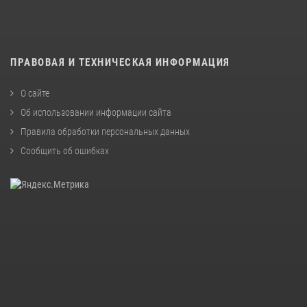
ПРАВОВАЯ И ТЕХНИЧЕСКАЯ ИНФОРМАЦИЯ
О сайте
Об использовании информации сайта
Правила обработки персональных данных
Сообщить об ошибках