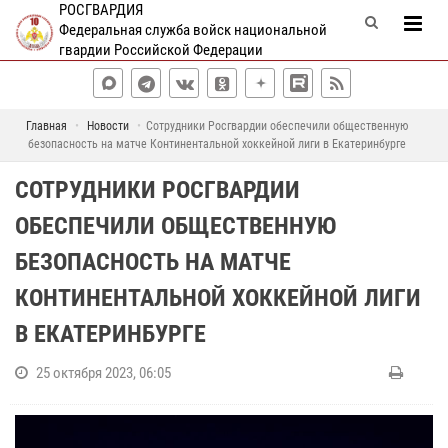
РОСГВАРДИЯ
Федеральная служба войск национальной
гвардии Российской Федерации
Главная
Новости
Сотрудники Росгвардии обеспечили общественную
безопасность на матче Континентальной хоккейной лиги в Екатеринбурге
СОТРУДНИКИ РОСГВАРДИИ
ОБЕСПЕЧИЛИ ОБЩЕСТВЕННУЮ
БЕЗОПАСНОСТЬ НА МАТЧЕ
КОНТИНЕНТАЛЬНОЙ ХОККЕЙНОЙ ЛИГИ
В ЕКАТЕРИНБУРГЕ
25 октября 2023, 06:05