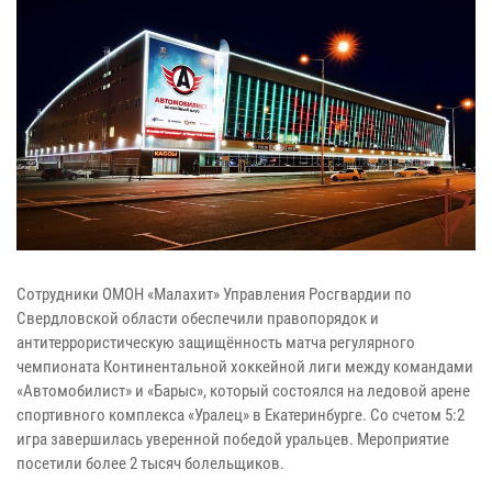
Сотрудники ОМОН «Малахит» Управления Росгвардии по
Свердловской области обеспечили правопорядок и
антитеррористическую защищённость матча регулярного
чемпионата Континентальной хоккейной лиги между командами
«Автомобилист» и «Барыс», который состоялся на ледовой арене
спортивного комплекса «Уралец» в Екатеринбурге. Со счетом 5:2
игра завершилась уверенной победой уральцев. Мероприятие
посетили более 2 тысяч болельщиков.