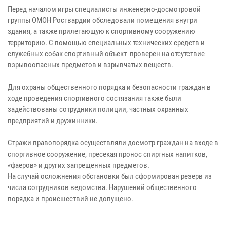
Перед началом игры специалисты инженерно-досмотровой
группы ОМОН Росгвардии обследовали помещения внутри
здания, а также прилегающую к спортивному сооружению
территорию. С помощью специальных технических средств и
служебных собак спортивный объект проверен на отсутствие
взрывоопасных предметов и взрывчатых веществ.
Для охраны общественного порядка и безопасности граждан в
ходе проведения спортивного состязания также были
задействованы сотрудники полиции, частных охранных
предприятий и дружинники.
Стражи правопорядка осуществляли досмотр граждан на входе в
спортивное сооружение, пресекая пронос спиртных напитков,
«фаеров» и других запрещенных предметов.
На случай осложнения обстановки был сформирован резерв из
числа сотрудников ведомства. Нарушений общественного
порядка и происшествий не допущено.