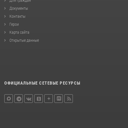
Для граждан
Документы
Контакты
Герои
Карта сайта
Открытые данные
ОФИЦИАЛЬНЫЕ СЕТЕВЫЕ РЕСУРСЫ