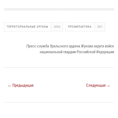
ТЕРРИТОРИАЛЬНЫЕ ОРГАНЫ
28566
ПРОФИЛАКТИКА
2831
Пресс-служба Уральского ордена Жукова округа войск
национальной гвардии Российской Федерации
← Предыдущая
Следующая →