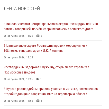
ЛЕНТА НОВОСТЕЙ
В кинологическом центре Уральского округа Росгвардии почтили
память товарищей, погибших при исполнении воинского долга
06 августа 2026, 13:29
5
В Центральном округе Росгвардии прошли мероприятия к
108‑летию генерала армии И.К. Яковлева
06 августа 2026, 13:24
Росгвардейцы задержали мужчину, открывшего стрельбу в
Подмосковье (видео)
06 августа 2026, 12:35
1
В Курске росгвардейцы приняли участие в митинге, посвященном
второй годовщине вторжения ВСУ на территорию области
06 августа 2026, 11:56
4