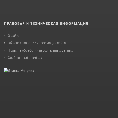
ПРАВОВАЯ И ТЕХНИЧЕСКАЯ ИНФОРМАЦИЯ
О сайте
Об использовании информации сайта
Правила обработки персональных данных
Сообщить об ошибках