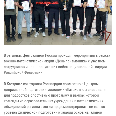
В регионах Центральной России проходят мероприятия в рамках
военно-патриотической акции «День призывника» с участием
сотрудников и военнослужащих войск национальной гвардии
Российской Федерации.
В
Костроме
сотрудники Росгвардии совместно с Центром
допризывной подготовки молодежи «Патриот» организовали
для подростков спортивную программу, в рамках которой
команды из образовательных учреждений и патриотических
объединений региона смогли продемонстрировать не только
уровень физической подготовки и знаний основ начальной