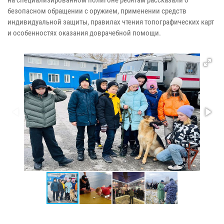
безопасном обращении с оружием, применении средств
индивидуальной защиты, правилах чтения топографических карт
и особенностях оказания доврачебной помощи.