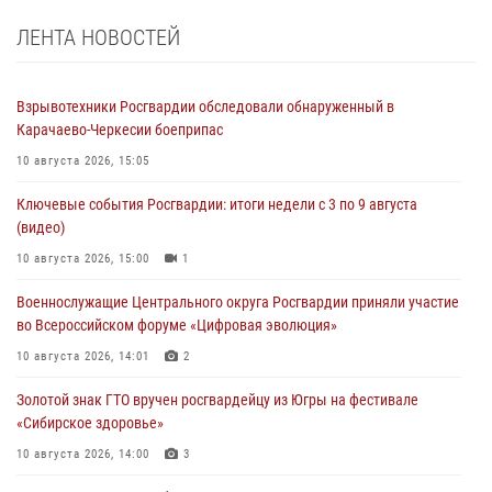
ЛЕНТА НОВОСТЕЙ
Взрывотехники Росгвардии обследовали обнаруженный в
Карачаево-Черкесии боеприпас
10 августа 2026, 15:05
Ключевые события Росгвардии: итоги недели с 3 по 9 августа
(видео)
10 августа 2026, 15:00
1
Военнослужащие Центрального округа Росгвардии приняли участие
во Всероссийском форуме «Цифровая эволюция»
10 августа 2026, 14:01
2
Золотой знак ГТО вручен росгвардейцу из Югры на фестивале
«Сибирское здоровье»
10 августа 2026, 14:00
3