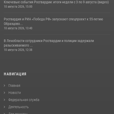
Ключевые события Росгвардии: итоги недели с 3 по 9 августа (видео)
10 августа 2026, 15:00
Росгвардия и РИА «Победа РФ» запускают спецпроект к 55-летию
Образцово...
10 августа 2026, 13:40
В Ленобласти сотрудники Росгвардии и полиции задержали
разыскиваемого ...
10 августа 2026, 12:38
НАВИГАЦИЯ
Главная
Новости
Федеральная служба
Деятельность
Для граждан