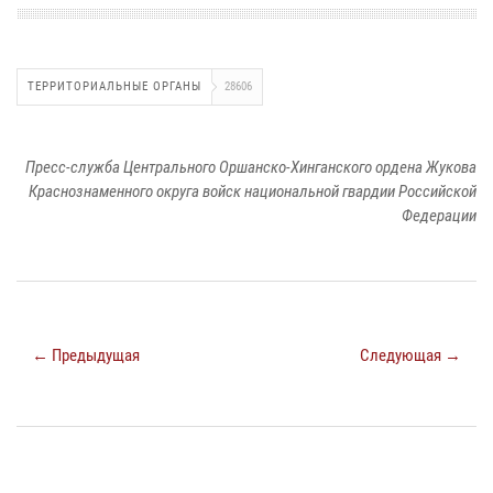
ТЕРРИТОРИАЛЬНЫЕ ОРГАНЫ
28606
Пресс-служба Центрального Оршанско-Хинганского ордена Жукова
Краснознаменного округа войск национальной гвардии Российской
Федерации
← Предыдущая
Следующая →