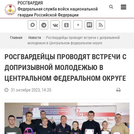
РОСГВАРДИЯ
Федеральная служба войск национальной
гвардии Российской Федерации
Главная
Новости
Росгвардейцы проводят встречи с допризывной
молодежью в Центральном федеральном округе
РОСГВАРДЕЙЦЫ ПРОВОДЯТ ВСТРЕЧИ С
ДОПРИЗЫВНОЙ МОЛОДЕЖЬЮ В
ЦЕНТРАЛЬНОМ ФЕДЕРАЛЬНОМ ОКРУГЕ
31 октября 2023, 14:20