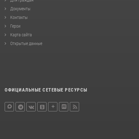
Документы
Контакты
Герои
Карта сайта
Открытые данные
ОФИЦИАЛЬНЫЕ СЕТЕВЫЕ РЕСУРСЫ