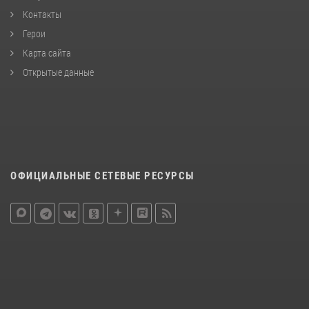
Контакты
Герои
Карта сайта
Открытые данные
ОФИЦИАЛЬНЫЕ СЕТЕВЫЕ РЕСУРСЫ