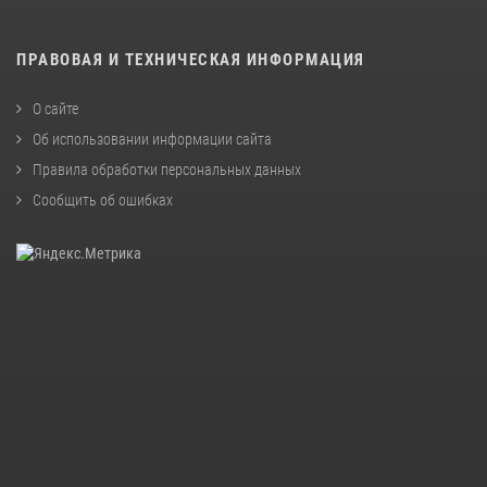
ПРАВОВАЯ И ТЕХНИЧЕСКАЯ ИНФОРМАЦИЯ
О сайте
Об использовании информации сайта
Правила обработки персональных данных
Сообщить об ошибках