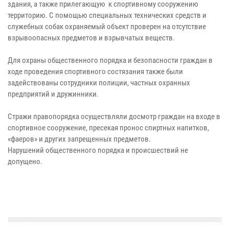
здания, а также прилегающую к спортивному сооружению
территорию. С помощью специальных технических средств и
служебных собак охраняемый объект проверен на отсутствие
взрывоопасных предметов и взрывчатых веществ.
Для охраны общественного порядка и безопасности граждан в
ходе проведения спортивного состязания также были
задействованы сотрудники полиции, частных охранных
предприятий и дружинники.
Стражи правопорядка осуществляли досмотр граждан на входе в
спортивное сооружение, пресекая пронос спиртных напитков,
«фаеров» и других запрещенных предметов.
Нарушений общественного порядка и происшествий не
допущено.