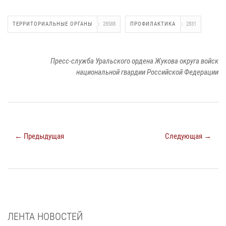
ТЕРРИТОРИАЛЬНЫЕ ОРГАНЫ
28588
ПРОФИЛАКТИКА
2831
Пресс-служба Уральского ордена Жукова округа войск
национальной гвардии Российской Федерации
← Предыдущая
Следующая →
ЛЕНТА НОВОСТЕЙ