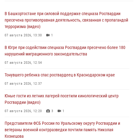
В Башкортостане при силовой поддержке спецназа Росгвардии
пресечена противоправная деятельность, связанная с пропагандой
терроризма (видео)
07 августа 2026, 13:30
1
В Югре при содействии спецназа Росгвардии пресечено более 180
нарушений миграционного законодательства
07 августа 2026, 12:54
Тонувшего ребенка спас росгвардеец в Краснодарском крае
07 августа 2026, 12:37
Юные гости из летних лагерей посетили кинологический центр
Росгвардии (видео)
07 августа 2026, 12:20
3
1
Представители ФСБ России по Уральскому округу Росгвардии и
ветераны военной контрразведки почтили память Николая
Кузнецова