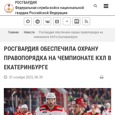
РОСГВАРДИЯ
Федеральная служба войск национальной
гвардии Российской Федерации
Главная
Новости
Росгвардия обеспечила охрану правопорядка на
чемпионате КХЛ в Екатеринбурге
РОСГВАРДИЯ ОБЕСПЕЧИЛА ОХРАНУ
ПРАВОПОРЯДКА НА ЧЕМПИОНАТЕ КХЛ В
ЕКАТЕРИНБУРГЕ
01 ноября 2023, 06:39