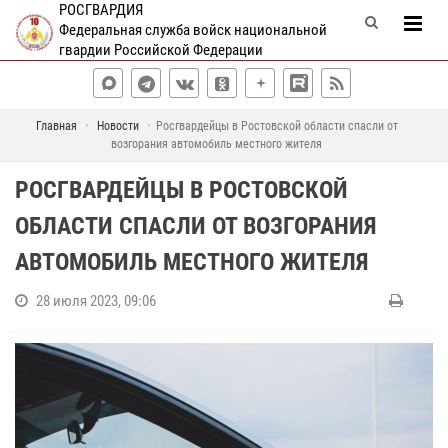
РОСГВАРДИЯ
Федеральная служба войск национальной
гвардии Российской Федерации
Главная
Новости
Росгвардейцы в Ростовской области спасли от
возгорания автомобиль местного жителя
РОСГВАРДЕЙЦЫ В РОСТОВСКОЙ
ОБЛАСТИ СПАСЛИ ОТ ВОЗГОРАНИЯ
АВТОМОБИЛЬ МЕСТНОГО ЖИТЕЛЯ
28 июля 2023, 09:06