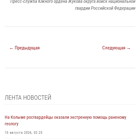
Пресс-служба Южного ордена Жукова округа войск национальной
гвардии Российской Федерации
← Предыдущая
Следующая →
ЛЕНТА НОВОСТЕЙ
На Колыме росгвардейцы оказали экстренную помощь раненому
геологу
10 августа 2026, 02:25