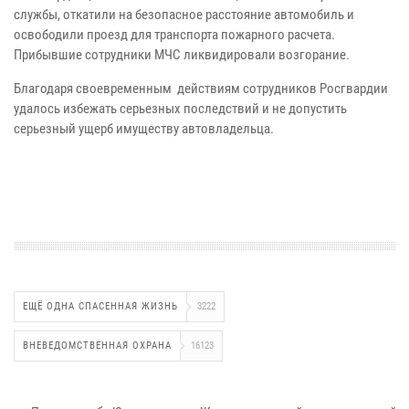
службы, откатили на безопасное расстояние автомобиль и
освободили проезд для транспорта пожарного расчета.
Прибывшие сотрудники МЧС ликвидировали возгорание.
Благодаря своевременным действиям сотрудников Росгвардии
удалось избежать серьезных последствий и не допустить
серьезный ущерб имуществу автовладельца.
ЕЩЁ ОДНА СПАСЕННАЯ ЖИЗНЬ
3222
ВНЕВЕДОМСТВЕННАЯ ОХРАНА
16123