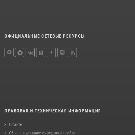
ОФИЦИАЛЬНЫЕ СЕТЕВЫЕ РЕСУРСЫ
ПРАВОВАЯ И ТЕХНИЧЕСКАЯ ИНФОРМАЦИЯ
О сайте
Об использовании информации сайта