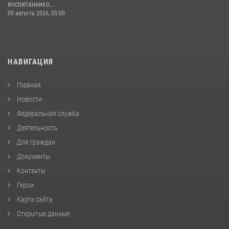
воспитаннико...
09 августа 2026, 05:00
НАВИГАЦИЯ
Главная
Новости
Федеральная служба
Деятельность
Для граждан
Документы
Контакты
Герои
Карта сайта
Открытые данные