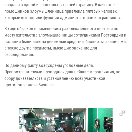
создала в одной из социальных сетей страницу. В качестве
помощников злоумышленница привлекла пятерых человек,
которые выполняли функции администраторов и охранников.
В ходе обысков в помещениях развлекательного центра и по
месту жительства злоумышленницы сотрудниками Росгвардии и
полиции были изъяты денежные средства, блокноты с записями,
а также другие предметы, имеющие значение для
расследования.
По данному факту возбуждены уголовные дела.
Правоохранителями проводятся дальнейшие мероприятия, по
сбору доказательств и установлению всех участников
противоправного бизнеса.