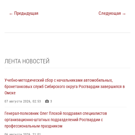
← Предыдущая
Следующая →
ЛЕНТА НОВОСТЕЙ
Учебно-методический сбор с начальниками автомобильных,
бронетанковых служб Сибирского округа Росгвардии завершился в
Омске
07 августа 2026, 02:53
3
Генерал-полковник Олег Плохой поздравил специалистов
организационно-штатных подразделений Росгвардии с
профессиональным праздником
06 августа 2026, 21:01