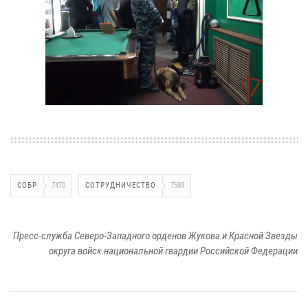
СОБР
7470
СОТРУДНИЧЕСТВО
7589
Пресс-служба Северо-Западного орденов Жукова и Красной Звезды
округа войск национальной гвардии Российской Федерации