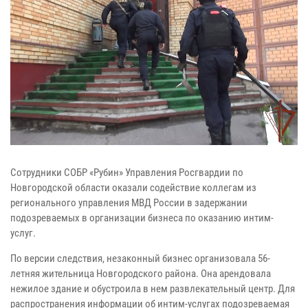
Сотрудники СОБР «Рубин» Управления Росгвардии по
Новгородской области оказали содействие коллегам из
регионального управления МВД России в задержании
подозреваемых в организации бизнеса по оказанию интим-
услуг.
По версии следствия, незаконный бизнес организовала 56-
летняя жительница Новгородского района. Она арендовала
нежилое здание и обустроила в нем развлекательный центр. Для
распространения информации об интим-услугах подозреваемая