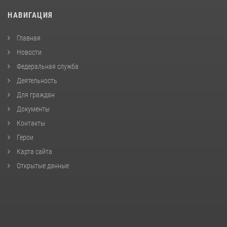
НАВИГАЦИЯ
Главная
Новости
Федеральная служба
Деятельность
Для граждан
Документы
Контакты
Герои
Карта сайта
Открытые данные