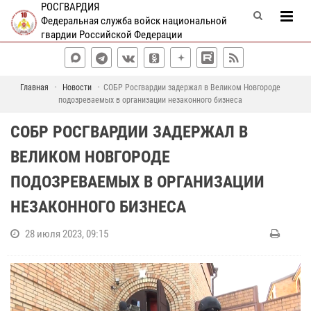
РОСГВАРДИЯ
Федеральная служба войск национальной
гвардии Российской Федерации
Главная
Новости
СОБР Росгвардии задержал в Великом Новгороде
подозреваемых в организации незаконного бизнеса
СОБР РОСГВАРДИИ ЗАДЕРЖАЛ В
ВЕЛИКОМ НОВГОРОДЕ
ПОДОЗРЕВАЕМЫХ В ОРГАНИЗАЦИИ
НЕЗАКОННОГО БИЗНЕСА
28 июля 2023, 09:15