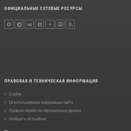
ОФИЦИАЛЬНЫЕ СЕТЕВЫЕ РЕСУРСЫ
ПРАВОВАЯ И ТЕХНИЧЕСКАЯ ИНФОРМАЦИЯ
О сайте
Об использовании информации сайта
Правила обработки персональных данных
Сообщить об ошибках