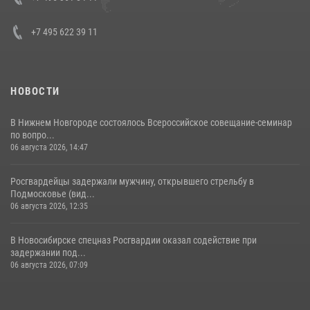
+7 495 622 39 11
НОВОСТИ
В Нижнем Новгороде состоялось Всероссийское совещание-семинар
по вопро...
06 августа 2026, 14:47
Росгвардейцы задержали мужчину, открывшего стрельбу в
Подмосковье (вид...
06 августа 2026, 12:35
В Новосибирске спецназ Росгвардии оказал содействие при
задержании под...
06 августа 2026, 07:09