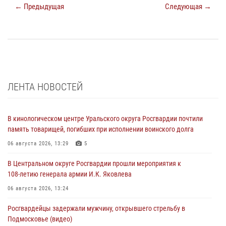
← Предыдущая
Следующая →
ЛЕНТА НОВОСТЕЙ
В кинологическом центре Уральского округа Росгвардии почтили
память товарищей, погибших при исполнении воинского долга
06 августа 2026, 13:29
5
В Центральном округе Росгвардии прошли мероприятия к
108‑летию генерала армии И.К. Яковлева
06 августа 2026, 13:24
Росгвардейцы задержали мужчину, открывшего стрельбу в
Подмосковье (видео)