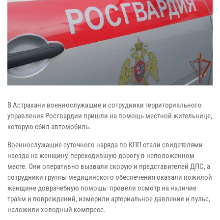
В Астрахани военнослужащие и сотрудники территориального
управления Росгвардии пришли на помощь местной жительнице,
которую сбил автомобиль.
Военнослужащие суточного наряда по КПП стали свидетелями
наезда на женщину, переходившую дорогу в неположенном
месте. Они оперативно вызвали скорую и представителей ДПС, а
сотрудники группы медицинского обеспечения оказали пожилой
женщине доврачебную помощь: провели осмотр на наличие
травм и повреждений, измерили артериальное давление и пульс,
наложили холодный компресс.