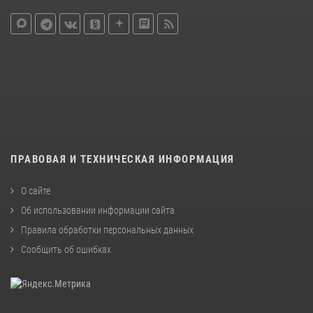
ПРАВОВАЯ И ТЕХНИЧЕСКАЯ ИНФОРМАЦИЯ
О сайте
Об использовании информации сайта
Правила обработки персональных данных
Сообщить об ошибках