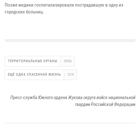
Позже медики госпитализировали пострадавшую в одну из
городских больниц.
ТЕРРИТОРИАЛЬНЫЕ ОРГАНЫ
28566
ЕЩЁ ОДНА СПАСЕННАЯ ЖИЗНЬ
3218
Пресс-служба Южного ордена Жукова округа войск национальной
гвардии Российской Федерации