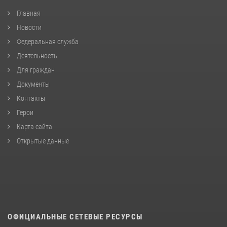
Главная
Новости
Федеральная служба
Деятельность
Для граждан
Документы
Контакты
Герои
Карта сайта
Открытые данные
ОФИЦИАЛЬНЫЕ СЕТЕВЫЕ РЕСУРСЫ