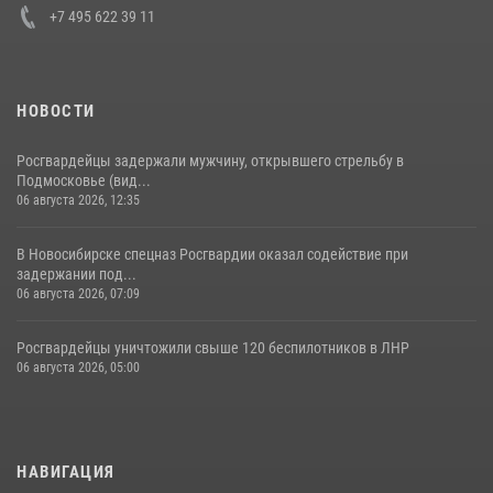
+7 495 622 39 11
НОВОСТИ
Росгвардейцы задержали мужчину, открывшего стрельбу в
Подмосковье (вид...
06 августа 2026, 12:35
В Новосибирске спецназ Росгвардии оказал содействие при
задержании под...
06 августа 2026, 07:09
Росгвардейцы уничтожили свыше 120 беспилотников в ЛНР
06 августа 2026, 05:00
НАВИГАЦИЯ