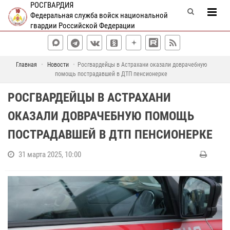
РОСГВАРДИЯ
Федеральная служба войск национальной
гвардии Российской Федерации
Главная
Новости
Росгвардейцы в Астрахани оказали доврачебную
помощь пострадавшей в ДТП пенсионерке
РОСГВАРДЕЙЦЫ В АСТРАХАНИ
ОКАЗАЛИ ДОВРАЧЕБНУЮ ПОМОЩЬ
ПОСТРАДАВШЕЙ В ДТП ПЕНСИОНЕРКЕ
31 марта 2025, 10:00