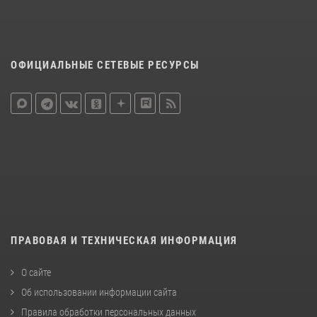
ОФИЦИАЛЬНЫЕ СЕТЕВЫЕ РЕСУРСЫ
ПРАВОВАЯ И ТЕХНИЧЕСКАЯ ИНФОРМАЦИЯ
О сайте
Об использовании информации сайта
Правила обработки персональных данных