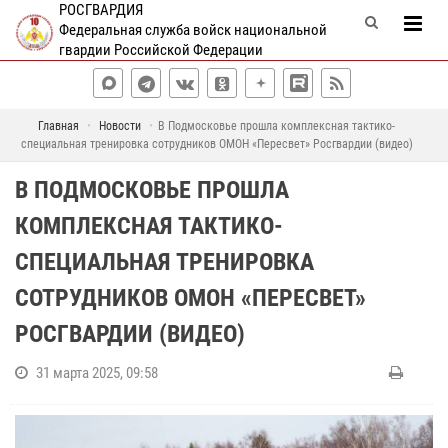
РОСГВАРДИЯ
Федеральная служба войск национальной
гвардии Российской Федерации
Главная
Новости
В Подмосковье прошла комплексная тактико-
специальная тренировка сотрудников ОМОН «Пересвет» Росгвардии (видео)
В ПОДМОСКОВЬЕ ПРОШЛА
КОМПЛЕКСНАЯ ТАКТИКО-
СПЕЦИАЛЬНАЯ ТРЕНИРОВКА
СОТРУДНИКОВ ОМОН «ПЕРЕСВЕТ»
РОСГВАРДИИ (ВИДЕО)
31 марта 2025, 09:58