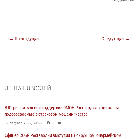
← Предыдущая
Следующая →
ЛЕНТА НОВОСТЕЙ
В Югре при силовой поддержке ОМОН Росгвардии задержаны
подозреваемые в страховом мошенничестве
06 августа 2026, 08:56
2
1
Офицер СОБР Росгвардии выступил на окружном юнармейском