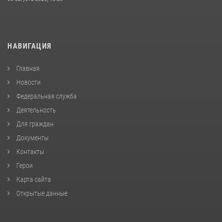
НАВИГАЦИЯ
Главная
Новости
Федеральная служба
Деятельность
Для граждан
Документы
Контакты
Герои
Карта сайта
Открытые данные