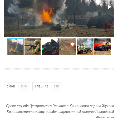
ОМОН
13194
СПЕЦНАЗ
2531
Пресс-служба Центрального Оршанско-Хинганского ордена Жукова
Краснознаменного округа войск национальной гвардии Российской
Федерации