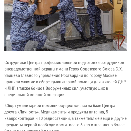
Сотрудники Центра профессиональной подготовки сотрудников
вневедомственной охраны имени Героя Советского Союза С.Х.
Зайцева Главного управления Росгвардии по городу Москве
приняли участие в сборе гуманитарной помощи для жителей ДНР
и ЛНР, а также бойцов Вооруженных сил, участвующих в
специальной военной операции.
Сбор гуманитарной помощи осуществлялся на базе Центра
досуга «Личность». Медикаменты и продукты питания, 5
квадрокоптеров и 10 радиостанций, а также теплые вещи и другие
предметы первой необходимости- всего было отправлено более