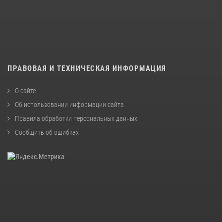
ПРАВОВАЯ И ТЕХНИЧЕСКАЯ ИНФОРМАЦИЯ
О сайте
Об использовании информации сайта
Правила обработки персональных данных
Сообщить об ошибках