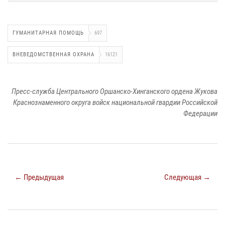
ГУМАНИТАРНАЯ ПОМОЩЬ
697
ВНЕВЕДОМСТВЕННАЯ ОХРАНА
16121
Пресс-служба Центрального Оршанско-Хинганского ордена Жукова
Краснознаменного округа войск национальной гвардии Российской
Федерации
← Предыдущая
Следующая →