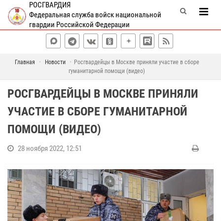
РОСГВАРДИЯ
Федеральная служба войск национальной
гвардии Российской Федерации
Главная
Новости
Росгвардейцы в Москве приняли участие в сборе
гуманитарной помощи (видео)
РОСГВАРДЕЙЦЫ В МОСКВЕ ПРИНЯЛИ
УЧАСТИЕ В СБОРЕ ГУМАНИТАРНОЙ
ПОМОЩИ (ВИДЕО)
28 ноября 2022, 12:51