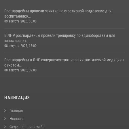
Росгвардейцы провели занятие по стрелковой подготовке для
воспитаннико...
09 августа 2026, 05:00
В ЛНР росгвардейцы провели тренировку по единоборствам для
юных воспит...
08 августа 2026, 13:00
Росгвардейцы в ЛНР совершенствуют навыки тактической медицины
с учетом...
08 августа 2026, 09:00
НАВИГАЦИЯ
Главная
Новости
Федеральная служба