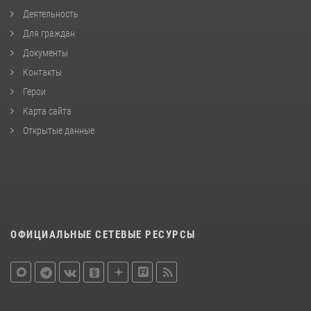
Деятельность
Для граждан
Документы
Контакты
Герои
Карта сайта
Открытые данные
ОФИЦИАЛЬНЫЕ СЕТЕВЫЕ РЕСУРСЫ