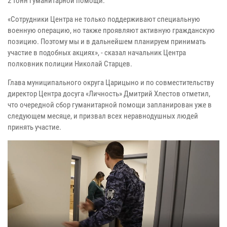
2 тонн гуманитарной помощи.
«Сотрудники Центра не только поддерживают специальную
военную операцию, но также проявляют активную гражданскую
позицию. Поэтому мы и в дальнейшем планируем принимать
участие в подобных акциях», - сказал начальник Центра
полковник полиции Николай Старцев.
Глава муниципального округа Царицыно и по совместительству
директор Центра досуга «Личность» Дмитрий Хлестов отметил,
что очередной сбор гуманитарной помощи запланирован уже в
следующем месяце, и призвал всех неравнодушных людей
принять участие.