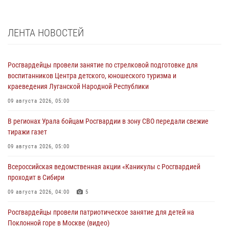
ЛЕНТА НОВОСТЕЙ
Росгвардейцы провели занятие по стрелковой подготовке для
воспитанников Центра детского, юношеского туризма и
краеведения Луганской Народной Республики
09 августа 2026, 05:00
В регионах Урала бойцам Росгвардии в зону СВО передали свежие
тиражи газет
09 августа 2026, 05:00
Всероссийская ведомственная акции «Каникулы с Росгвардией
проходит в Сибири
09 августа 2026, 04:00
5
Росгвардейцы провели патриотическое занятие для детей на
Поклонной горе в Москве (видео)