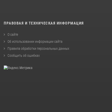
ПРАВОВАЯ И ТЕХНИЧЕСКАЯ ИНФОРМАЦИЯ
О сайте
Об использовании информации сайта
Правила обработки персональных данных
Сообщить об ошибках