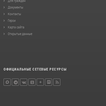
Для граждан
Документы
Контакты
Герои
Карта сайта
Открытые данные
ОФИЦИАЛЬНЫЕ СЕТЕВЫЕ РЕСУРСЫ