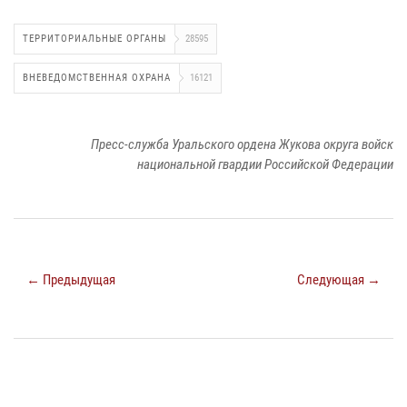
ТЕРРИТОРИАЛЬНЫЕ ОРГАНЫ
28595
ВНЕВЕДОМСТВЕННАЯ ОХРАНА
16121
Пресс-служба Уральского ордена Жукова округа войск
национальной гвардии Российской Федерации
← Предыдущая
Следующая →