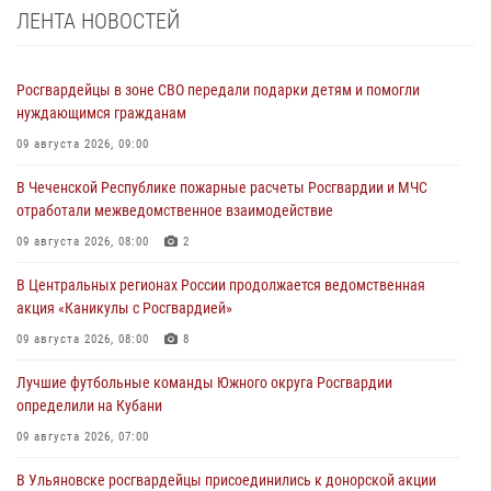
ЛЕНТА НОВОСТЕЙ
Росгвардейцы в зоне СВО передали подарки детям и помогли
нуждающимся гражданам
09 августа 2026, 09:00
В Чеченской Республике пожарные расчеты Росгвардии и МЧС
отработали межведомственное взаимодействие
09 августа 2026, 08:00
2
В Центральных регионах России продолжается ведомственная
акция «Каникулы с Росгвардией»
09 августа 2026, 08:00
8
Лучшие футбольные команды Южного округа Росгвардии
определили на Кубани
09 августа 2026, 07:00
В Ульяновске росгвардейцы присоединились к донорской акции