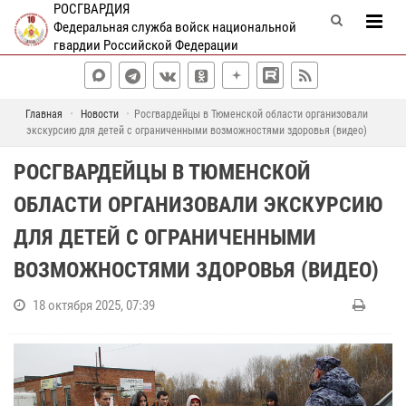
РОСГВАРДИЯ
Федеральная служба войск национальной
гвардии Российской Федерации
Главная
Новости
Росгвардейцы в Тюменской области организовали
экскурсию для детей с ограниченными возможностями здоровья (видео)
РОСГВАРДЕЙЦЫ В ТЮМЕНСКОЙ
ОБЛАСТИ ОРГАНИЗОВАЛИ ЭКСКУРСИЮ
ДЛЯ ДЕТЕЙ С ОГРАНИЧЕННЫМИ
ВОЗМОЖНОСТЯМИ ЗДОРОВЬЯ (ВИДЕО)
18 октября 2025, 07:39