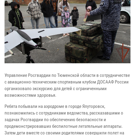
Управление Росгвардии по Тюменской области в сотрудничестве
с авиационно-техническим спортивным клубом ДОСААФ России
организовало экскурсию для детей с ограниченными
возможностями здоровья.
Ребята побывали на аэродроме в городе Ялуторовск,
познакомились с сотрудниками ведомства, рассказавшими о
задачах Росгвардии по обеспечению безопасности и
продемонстрировавших беспилотные летательные аппараты.
Затем дети вместе со своими родителями совершили полет на