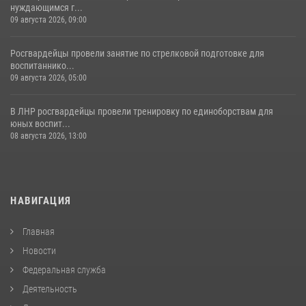
нуждающимся г...
09 августа 2026, 09:00
Росгвардейцы провели занятие по стрелковой подготовке для
воспитаннико...
09 августа 2026, 05:00
В ЛНР росгвардейцы провели тренировку по единоборствам для
юных воспит...
08 августа 2026, 13:00
НАВИГАЦИЯ
Главная
Новости
Федеральная служба
Деятельность