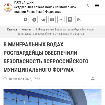
РОСГВАРДИЯ
Федеральная служба войск национальной
гвардии Российской Федерации
Главная
Новости
В Минеральных Водах росгвардейцы обеспечили
безопасность всероссийского муниципального форума
В МИНЕРАЛЬНЫХ ВОДАХ
РОСГВАРДЕЙЦЫ ОБЕСПЕЧИЛИ
БЕЗОПАСНОСТЬ ВСЕРОССИЙСКОГО
МУНИЦИПАЛЬНОГО ФОРУМА
18 октября 2025, 07:57