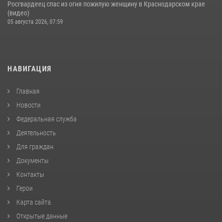
Росгвардеец спас из огня пожилую женщину в Краснодарском крае
(видео)
05 августа 2026, 07:59
НАВИГАЦИЯ
Главная
Новости
Федеральная служба
Деятельность
Для граждан
Документы
Контакты
Герои
Карта сайта
Открытые данные