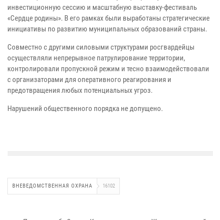
инвестиционную сессию и масштабную выставку-фестиваль
«Сердце родины». В его рамках были выработаны стратегические
инициативы по развитию муниципальных образований страны.
Совместно с другими силовыми структурами росгвардейцы
осуществляли непрерывное патрулирование территории,
контролировали пропускной режим и тесно взаимодействовали
с организаторами для оперативного реагирования и
предотвращения любых потенциальных угроз.
Нарушений общественного порядка не допущено.
ВНЕВЕДОМСТВЕННАЯ ОХРАНА
16102