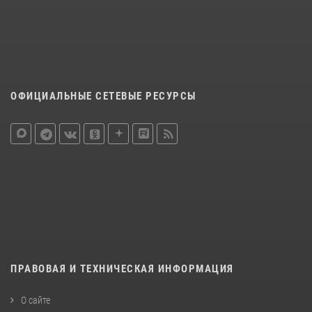
ОФИЦИАЛЬНЫЕ СЕТЕВЫЕ РЕСУРСЫ
ПРАВОВАЯ И ТЕХНИЧЕСКАЯ ИНФОРМАЦИЯ
О сайте