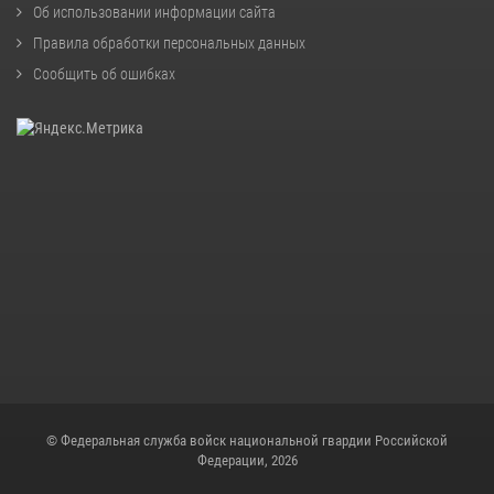
Об использовании информации сайта
Правила обработки персональных данных
Сообщить об ошибках
© Федеральная служба войск национальной гвардии Российской
Федерации, 2026