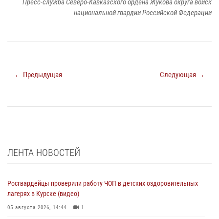
Пресс-служба Северо-Кавказского ордена Жукова округа войск
национальной гвардии Российской Федерации
← Предыдущая
Следующая →
ЛЕНТА НОВОСТЕЙ
Росгвардейцы проверили работу ЧОП в детских оздоровительных
лагерях в Курске (видео)
05 августа 2026, 14:44
1