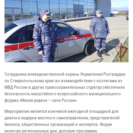
Сотрудники вневедомственной охраны Управления Росгвардии
по Ставропольскому краю во взаимодействии с коллегами из
МВД России и других правоохранительных структур обеспечили
безопасность масштабного всероссийского муниципального
форума «Малая родина – сила России».
Мероприятие является ключевой ежегодной площадкой для
диалога лидеров местного самоуправления, представителей
бизнеса, общественных организаций и экспертов. Форум
включал региональные дни, деловую программу,