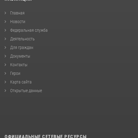
Главная
Новости
Федеральная служба
Деятельность
Для граждан
Документы
Контакты
Герои
Карта сайта
Открытые данные
ОФИЦИАЛЬНЫЕ СЕТЕВЫЕ РЕСУРСЫ