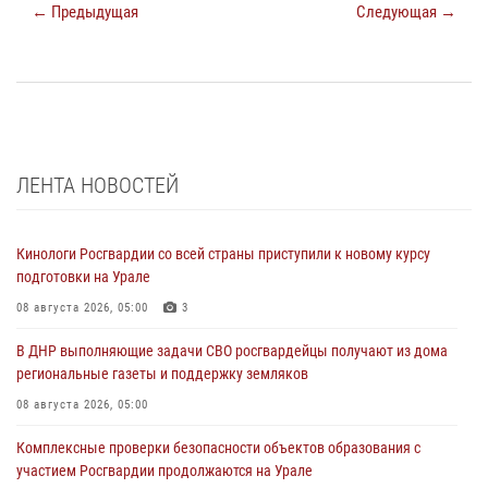
← Предыдущая
Следующая →
ЛЕНТА НОВОСТЕЙ
Кинологи Росгвардии со всей страны приступили к новому курсу
подготовки на Урале
08 августа 2026, 05:00
3
В ДНР выполняющие задачи СВО росгвардейцы получают из дома
региональные газеты и поддержку земляков
08 августа 2026, 05:00
Комплексные проверки безопасности объектов образования с
участием Росгвардии продолжаются на Урале