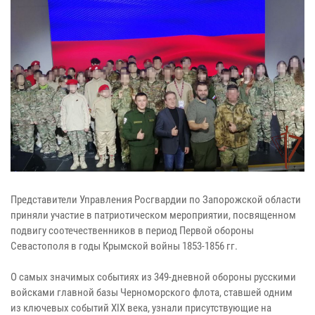
Представители Управления Росгвардии по Запорожской области
приняли участие в патриотическом мероприятии, посвященном
подвигу соотечественников в период Первой обороны
Севастополя в годы Крымской войны 1853-1856 гг.
О самых значимых событиях из 349-дневной обороны русскими
войсками главной базы Черноморского флота, ставшей одним
из ключевых событий XIX века, узнали присутствующие на