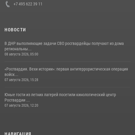
+7 495 622 39 11
НОВОСТИ
В ДНР выполняющие задачи СВО росгвардейцы получают из дома
региональны...
08 августа 2026, 05:00
«Росгвардия. Вехи истории»: первая антитеррористическая операция
войск...
07 августа 2026, 15:28
Юные гости из летних лагерей посетили кинологический центр
Росгвардии ...
07 августа 2026, 12:20
НАВИГАЦИЯ