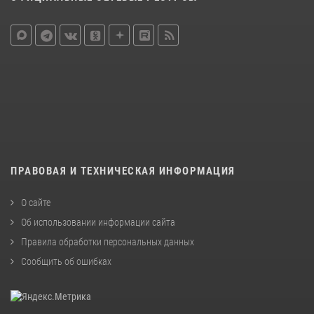
ПРАВОВАЯ И ТЕХНИЧЕСКАЯ ИНФОРМАЦИЯ
О сайте
Об использовании информации сайта
Правила обработки персональных данных
Сообщить об ошибках