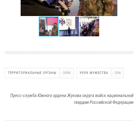
ТЕРРИТОРИАЛЬНЫЕ ОРГАНЫ
28589
УРОК МУЖЕСТВА
2306
Пресс-служба Южного ордена Жукова округа войск национальной
гвардии Российской Федерации