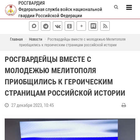
РОСГВАРДИЯ
Федеральная служба войск национальной
гвардии Российской Федерации
Главная
Новости
Росгвардейцы вместе с молодежью Мелитополя
приобщились к героическим страницам российской истории
РОСГВАРДЕЙЦЫ ВМЕСТЕ С
МОЛОДЕЖЬЮ МЕЛИТОПОЛЯ
ПРИОБЩИЛИСЬ К ГЕРОИЧЕСКИМ
СТРАНИЦАМ РОССИЙСКОЙ ИСТОРИИ
27 декабря 2023, 10:45