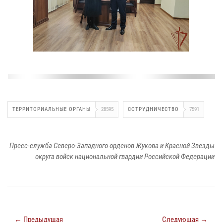
ТЕРРИТОРИАЛЬНЫЕ ОРГАНЫ
28595
СОТРУДНИЧЕСТВО
7591
Пресс-служба Северо-Западного орденов Жукова и Красной Звезды
округа войск национальной гвардии Российской Федерации
← Предыдущая
Следующая →