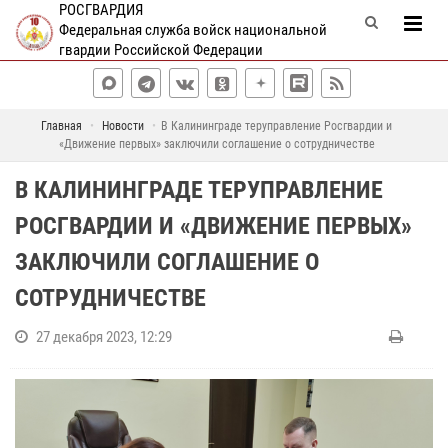
РОСГВАРДИЯ
Федеральная служба войск национальной
гвардии Российской Федерации
Главная
Новости
В Калининграде теруправление Росгвардии и
«Движение первых» заключили соглашение о сотрудничестве
В КАЛИНИНГРАДЕ ТЕРУПРАВЛЕНИЕ
РОСГВАРДИИ И «ДВИЖЕНИЕ ПЕРВЫХ»
ЗАКЛЮЧИЛИ СОГЛАШЕНИЕ О
СОТРУДНИЧЕСТВЕ
27 декабря 2023, 12:29