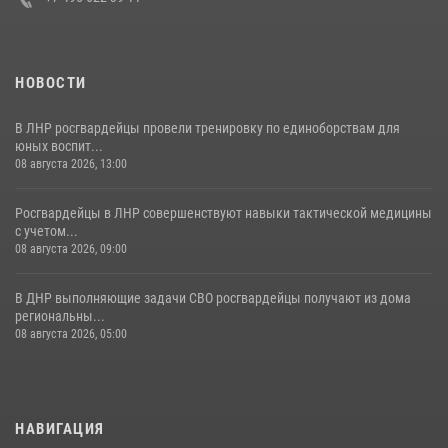
НОВОСТИ
В ЛНР росгвардейцы провели тренировку по единоборствам для
юных воспит...
08 августа 2026, 13:00
Росгвардейцы в ЛНР совершенствуют навыки тактической медицины
с учетом...
08 августа 2026, 09:00
В ДНР выполняющие задачи СВО росгвардейцы получают из дома
региональны...
08 августа 2026, 05:00
НАВИГАЦИЯ