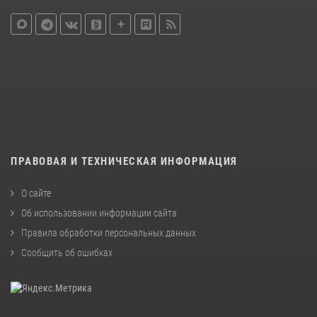
ПРАВОВАЯ И ТЕХНИЧЕСКАЯ ИНФОРМАЦИЯ
О сайте
Об использовании информации сайта
Правила обработки персональных данных
Сообщить об ошибках