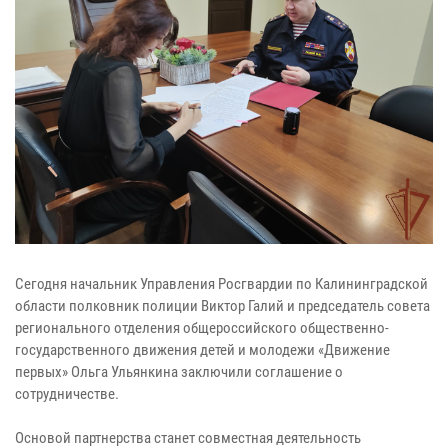
Сегодня начальник Управления Росгвардии по Калининградской
области полковник полиции Виктор Галий и председатель совета
регионального отделения общероссийского общественно-
государственного движения детей и молодежи «Движение
первых» Ольга Ульянкина заключили соглашение о
сотрудничестве.
Основой партнерства станет совместная деятельность