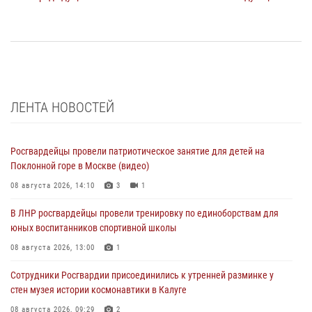
ЛЕНТА НОВОСТЕЙ
Росгвардейцы провели патриотическое занятие для детей на
Поклонной горе в Москве (видео)
08 августа 2026, 14:10
3
1
В ЛНР росгвардейцы провели тренировку по единоборствам для
юных воспитанников спортивной школы
08 августа 2026, 13:00
1
Сотрудники Росгвардии присоединились к утренней разминке у
стен музея истории космонавтики в Калуге
08 августа 2026, 09:29
2