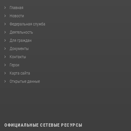
Главная
Новости
Федеральная служба
Деятельность
Для граждан
Документы
Контакты
Герои
Карта сайта
Открытые данные
ОФИЦИАЛЬНЫЕ СЕТЕВЫЕ РЕСУРСЫ