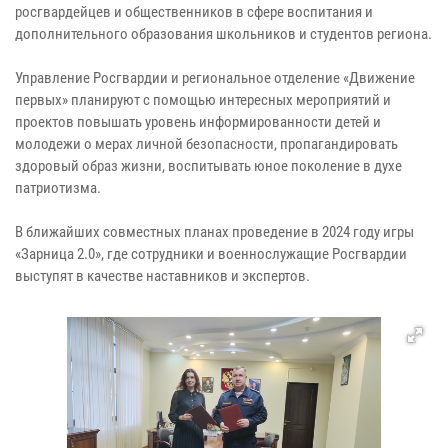
росгвардейцев и общественников в сфере воспитания и
дополнительного образования школьников и студентов региона.
Управление Росгвардии и региональное отделение «Движение
первых» планируют с помощью интересных мероприятий и
проектов повышать уровень информированности детей и
молодежи о мерах личной безопасности, пропагандировать
здоровый образ жизни, воспитывать юное поколение в духе
патриотизма.
В ближайших совместных планах проведение в 2024 году игры
«Зарница 2.0», где сотрудники и военнослужащие Росгвардии
выступят в качестве наставников и экспертов.