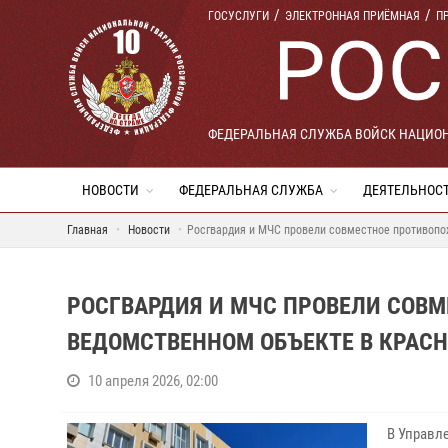
ГОСУСЛУГИ
ЭЛЕКТРОННАЯ ПРИЁМНАЯ
П
ФЕДЕРАЛЬНАЯ СЛУЖБА ВОЙСК НАЦИО
НОВОСТИ
ФЕДЕРАЛЬНАЯ СЛУЖБА
ДЕЯТЕЛЬНОС
Главная
Новости
Росгвардия и МЧС провели совместное противопо
РОСГВАРДИЯ И МЧС ПРОВЕЛИ СОВ
ВЕДОМСТВЕННОМ ОБЪЕКТЕ В КРАС
10 апреля 2026, 02:00
В Управл