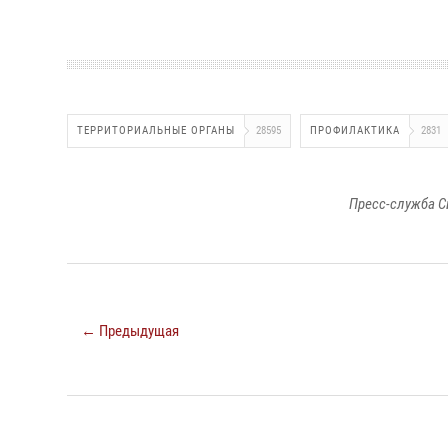
ТЕРРИТОРИАЛЬНЫЕ ОРГАНЫ
28595
ПРОФИЛАКТИКА
2831
Пресс-служба С
← Предыдущая