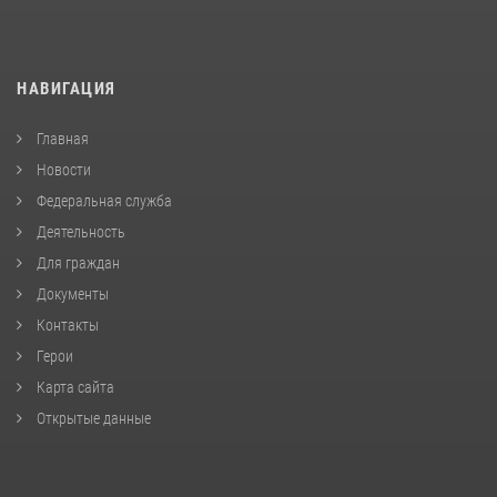
НАВИГАЦИЯ
Главная
Новости
Федеральная служба
Деятельность
Для граждан
Документы
Контакты
Герои
Карта сайта
Открытые данные