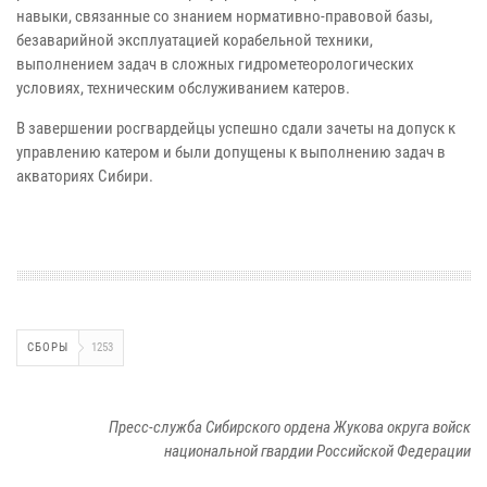
навыки, связанные со знанием нормативно-правовой базы,
безаварийной эксплуатацией корабельной техники,
выполнением задач в сложных гидрометеорологических
условиях, техническим обслуживанием катеров.
В завершении росгвардейцы успешно сдали зачеты на допуск к
управлению катером и были допущены к выполнению задач в
акваториях Сибири.
СБОРЫ
1253
Пресс-служба Сибирского ордена Жукова округа войск
национальной гвардии Российской Федерации