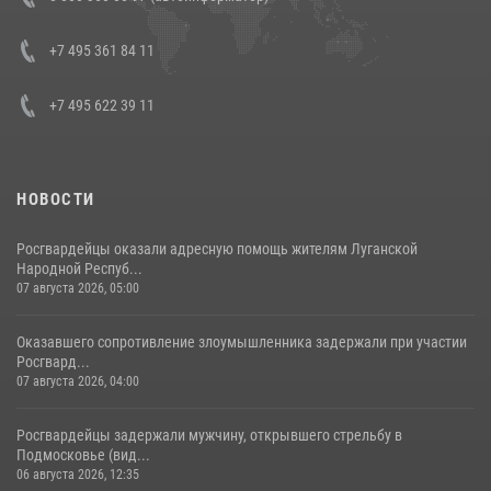
боевого опыта
08 июля 2026, 07:01
+7 495 361 84 11
+7 495 622 39 11
НОВОСТИ
Росгвардейцы оказали адресную помощь жителям Луганской
Народной Респуб...
07 августа 2026, 05:00
Оказавшего сопротивление злоумышленника задержали при участии
Росгвард...
07 августа 2026, 04:00
Росгвардейцы задержали мужчину, открывшего стрельбу в
Подмосковье (вид...
06 августа 2026, 12:35