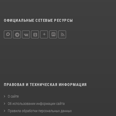
ОФИЦИАЛЬНЫЕ СЕТЕВЫЕ РЕСУРСЫ
ПРАВОВАЯ И ТЕХНИЧЕСКАЯ ИНФОРМАЦИЯ
О сайте
Об использовании информации сайта
Правила обработки персональных данных