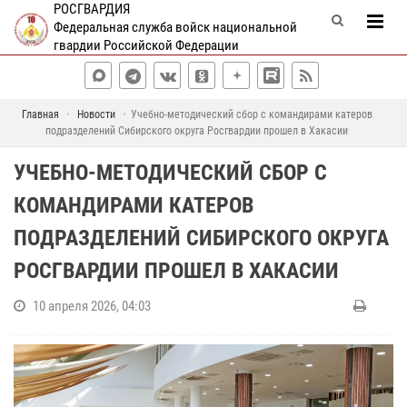
РОСГВАРДИЯ
Федеральная служба войск национальной
гвардии Российской Федерации
Главная
Новости
Учебно-методический сбор с командирами катеров
подразделений Сибирского округа Росгвардии прошел в Хакасии
УЧЕБНО-МЕТОДИЧЕСКИЙ СБОР С
КОМАНДИРАМИ КАТЕРОВ
ПОДРАЗДЕЛЕНИЙ СИБИРСКОГО ОКРУГА
РОСГВАРДИИ ПРОШЕЛ В ХАКАСИИ
10 апреля 2026, 04:03