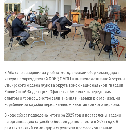
В Абакане завершился учебно-методический сбор командиров
катеров подразделений СОБР, ОМОН и вневедомственной охраны
Сибирского ордена Жукова округа войск национальной гвардии
Российской Федерации. Офицеры обменялись передовым
опытом и усовершенствовали знания и навыки в организации
корабельной службы перед началом навигационного периода.
В ходе сбора подведены итоги за 2025 год и поставлены задачи
на организацию служебно-боевой деятельности в 2026 году. В
рамках занятий командиры укрепляли профессиональные