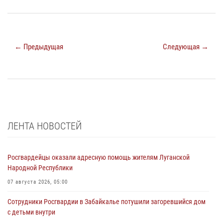
← Предыдущая
Следующая →
ЛЕНТА НОВОСТЕЙ
Росгвардейцы оказали адресную помощь жителям Луганской
Народной Республики
07 августа 2026, 05:00
Сотрудники Росгвардии в Забайкалье потушили загоревшийся дом
с детьми внутри