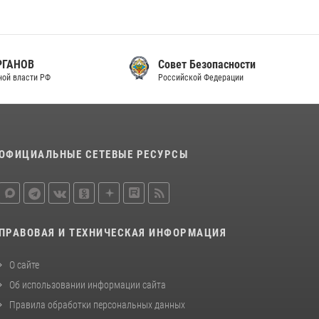
Совет Безопасности
Российской Федерации
ОФИЦИАЛЬНЫЕ СЕТЕВЫЕ РЕСУРСЫ
ПРАВОВАЯ И ТЕХНИЧЕСКАЯ ИНФОРМАЦИЯ
О сайте
Об использовании информации сайта
Правила обработки персональных данных