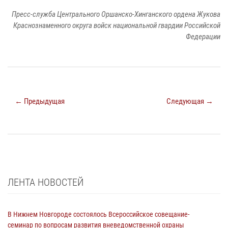
Пресс-служба Центрального Оршанско-Хинганского ордена Жукова
Краснознаменного округа войск национальной гвардии Российской
Федерации
← Предыдущая
Следующая →
ЛЕНТА НОВОСТЕЙ
В Нижнем Новгороде состоялось Всероссийское совещание-
семинар по вопросам развития вневедомственной охраны