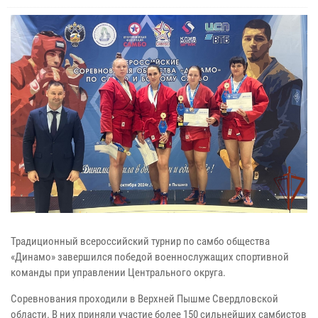
Традиционный всероссийский турнир по самбо общества
«Динамо» завершился победой военнослужащих спортивной
команды при управлении Центрального округа.
Соревнования проходили в Верхней Пышме Свердловской
области. В них приняли участие более 150 сильнейших самбистов