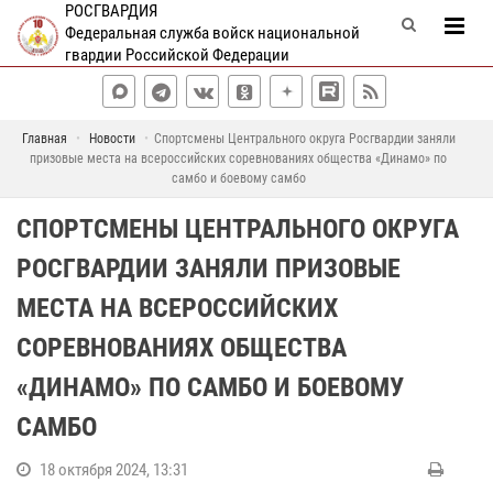
РОСГВАРДИЯ
Федеральная служба войск национальной
гвардии Российской Федерации
Главная
Новости
Спортсмены Центрального округа Росгвардии заняли
призовые места на всероссийских соревнованиях общества «Динамо» по
самбо и боевому самбо
СПОРТСМЕНЫ ЦЕНТРАЛЬНОГО ОКРУГА
РОСГВАРДИИ ЗАНЯЛИ ПРИЗОВЫЕ
МЕСТА НА ВСЕРОССИЙСКИХ
СОРЕВНОВАНИЯХ ОБЩЕСТВА
«ДИНАМО» ПО САМБО И БОЕВОМУ
САМБО
18 октября 2024, 13:31