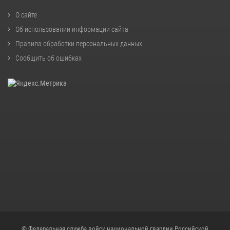
О сайте
Об использовании информации сайта
Правила обработки персональных данных
Сообщить об ошибках
© Федеральная служба войск национальной гвардии Российской