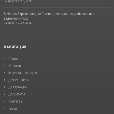
06 августа 2026, 12:35
В Новосибирске спецназ Росгвардии оказал содействие при
задержании под...
06 августа 2026, 07:09
НАВИГАЦИЯ
Главная
Новости
Федеральная служба
Деятельность
Для граждан
Документы
Контакты
Герои