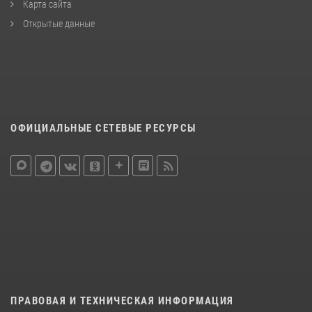
Карта сайта
Открытые данные
ОФИЦИАЛЬНЫЕ СЕТЕВЫЕ РЕСУРСЫ
ПРАВОВАЯ И ТЕХНИЧЕСКАЯ ИНФОРМАЦИЯ