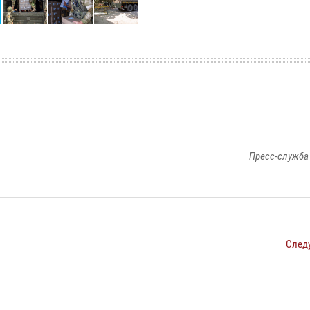
Пресс-служба
След