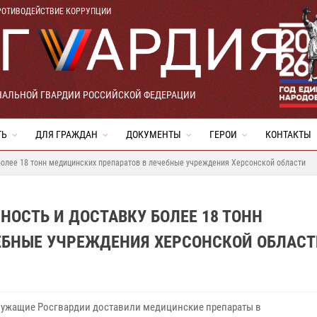
РОТИВОДЕЙСТВИЕ КОРРУПЦИИ
НАЛЬНОЙ ГВАРДИИ РОССИЙСКОЙ ФЕДЕРАЦИИ
ТЬ
ДЛЯ ГРАЖДАН
ДОКУМЕНТЫ
ГЕРОИ
КОНТАКТЫ
более 18 тонн медицинских препаратов в лечебные учреждения Херсонской области
НОСТЬ И ДОСТАВКУ БОЛЕЕ 18 ТОНН
ЕБНЫЕ УЧРЕЖДЕНИЯ ХЕРСОНСКОЙ ОБЛАСТ
ужащие Росгвардии доставили медицинские препараты в