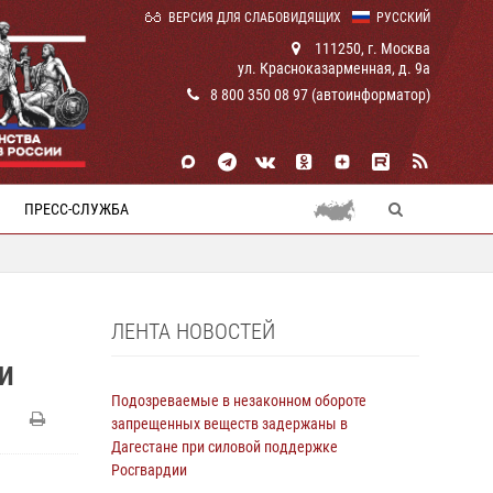
ВЕРСИЯ ДЛЯ СЛАБОВИДЯЩИХ
РУССКИЙ
111250, г. Москва
ул. Красноказарменная, д. 9а
8 800 350 08 97 (автоинформатор)
ПРЕСС-СЛУЖБА
ЛЕНТА НОВОСТЕЙ
И
Подозреваемые в незаконном обороте
запрещенных веществ задержаны в
Дагестане при силовой поддержке
Росгвардии