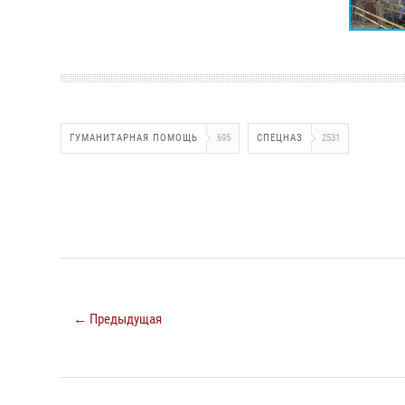
ГУМАНИТАРНАЯ ПОМОЩЬ
695
СПЕЦНАЗ
2531
← Предыдущая