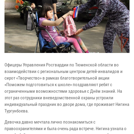
Офицеры Управления Росгвардии по Тюменской области во
взаимодействии с региональным центром детей-инвалидов и
сирот «Творчество» в рамках благотворительной акции
«Поможем подготовиться к школе» поздравляют ребят с
ограниченными возможностями здоровья с Днём знаний. На
этот раз сотрудники вневедомственной охраны устроили
индивидуальный праздник во дворе дома, где проживает Нигина
Тургунбоева.
Девочка давно мечтала лично познакомиться с
правоохранителями и была очень рада встрече. Нигина узнала о