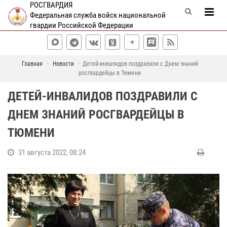
РОСГВАРДИЯ
Федеральная служба войск национальной
гвардии Российской Федерации
Главная
Новости
Детей-инвалидов поздравили с Днем знаний
росгвардейцы в Тюмени
ДЕТЕЙ-ИНВАЛИДОВ ПОЗДРАВИЛИ С
ДНЕМ ЗНАНИЙ РОСГВАРДЕЙЦЫ В
ТЮМЕНИ
31 августа 2022, 08:24