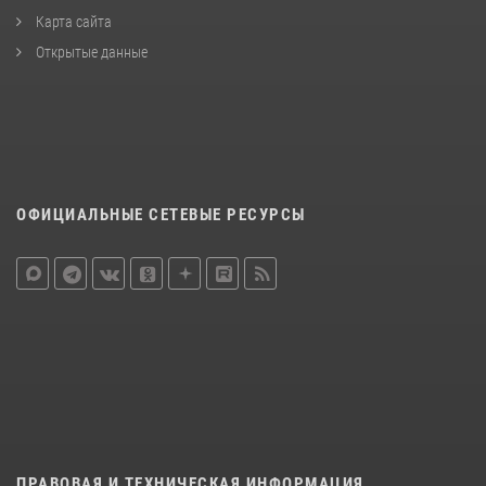
Карта сайта
Открытые данные
ОФИЦИАЛЬНЫЕ СЕТЕВЫЕ РЕСУРСЫ
ПРАВОВАЯ И ТЕХНИЧЕСКАЯ ИНФОРМАЦИЯ