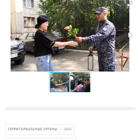
ТЕРРИТОРИАЛЬНЫЕ ОРГАНЫ
28560