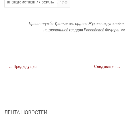
ВНЕВЕДОМСТВЕННАЯ ОХРАНА
16105
Пресс-служба Уральского ордена Жукова округа войск
национальной гвардии Российской Федерации
← Предыдущая
Следующая →
ЛЕНТА НОВОСТЕЙ