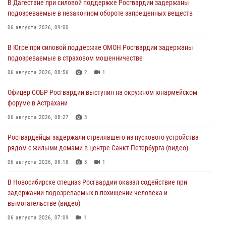
В Дагестане при силовой поддержке Росгвардии задержаны
подозреваемые в незаконном обороте запрещенных веществ
06 августа 2026, 09:00
В Югре при силовой поддержке ОМОН Росгвардии задержаны
подозреваемые в страховом мошенничестве
06 августа 2026, 08:56
2
1
Офицер СОБР Росгвардии выступил на окружном юнармейском
форуме в Астрахани
06 августа 2026, 08:27
3
Росгвардейцы задержали стрелявшего из пускового устройства
рядом с жилыми домами в центре Санкт-Петербурга (видео)
06 августа 2026, 08:18
3
1
В Новосибирске спецназ Росгвардии оказал содействие при
задержании подозреваемых в похищении человека и
вымогательстве (видео)
06 августа 2026, 07:09
1