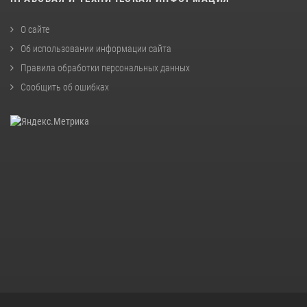
О сайте
Об использовании информации сайта
Правила обработки персональных данных
Сообщить об ошибках