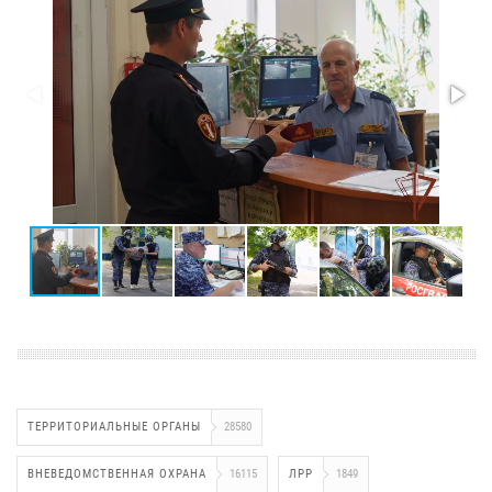
ТЕРРИТОРИАЛЬНЫЕ ОРГАНЫ
28580
ВНЕВЕДОМСТВЕННАЯ ОХРАНА
16115
ЛРР
1849