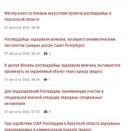
Мастер-класс по боевым искусствам провели росгвардейцы в
Херсонской области
07 августа 2026, 08:49
Росгвардейцы задержали хулигана, пугавшего пневматическим
пистолетом граждан центре Санкт-Петербурга
07 августа 2026, 08:33
2
В центре Москвы росгвардейцы задержали мужчину, пытавшегося
проникнуть на охраняемый объект через крышу (видео)
07 августа 2026, 08:04
1
Для подразделений Росгвардии, принимающих участие в
специальной военной операции, переданы специальные
автомобили
07 августа 2026, 07:53
4
При содействии СОБР Росгвардии в Иркутской области задержаны
подозреваемые в коммерческом подкупе (видео)