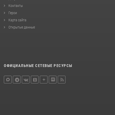
Контакты
Герои
Карта сайта
Открытые данные
ОФИЦИАЛЬНЫЕ СЕТЕВЫЕ РЕСУРСЫ