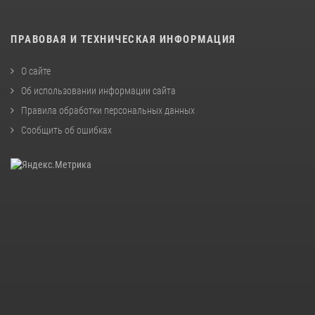
ПРАВОВАЯ И ТЕХНИЧЕСКАЯ ИНФОРМАЦИЯ
О сайте
Об использовании информации сайта
Правила обработки персональных данных
Сообщить об ошибках