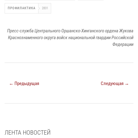
ПРОФИЛАКТИКА
2831
Пресс-служба Центрального Оршанско-Хинганского ордена Жукова
Краснознаменного округа войск национальной гвардии Российской
Федерации
← Предыдущая
Следующая →
ЛЕНТА НОВОСТЕЙ