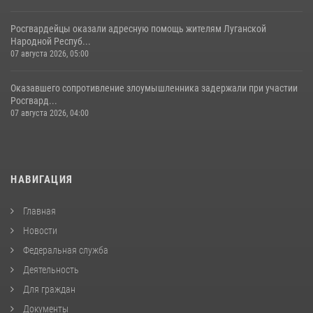
Росгвардейцы оказали адресную помощь жителям Луганской
Народной Респуб...
07 августа 2026, 05:00
Оказавшего сопротивление злоумышленника задержали при участии
Росгвард...
07 августа 2026, 04:00
НАВИГАЦИЯ
Главная
Новости
Федеральная служба
Деятельность
Для граждан
Документы