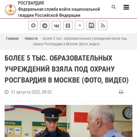
РОСГВАРДИЯ
Федеральная служба войск национальной
гвардии Российской Федерации
Главная
Новости
Более 5 тыс. образовательных учреждений взяла под
охрану Росгвардия в Москве (фото, видео)
БОЛЕЕ 5 ТЫС. ОБРАЗОВАТЕЛЬНЫХ
УЧРЕЖДЕНИЙ ВЗЯЛА ПОД ОХРАНУ
РОСГВАРДИЯ В МОСКВЕ (ФОТО, ВИДЕО)
31 августа 2022, 08:02