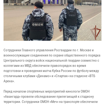
Сотрудники Главного управления Росгвардии по г. Москве и
военнослужащие соединения по охране общественного порядка
Центрального округа войск национальной гвардии совместно с
коллегами из МВД обеспечили правопорядок во время
подготовки и проведения матча Кубка России по футболу между
столичными клубами «Динамо» и «Спартак» на стадионе «ВТБ
Арена».
Перед началом спортивных мероприятий кинологи ОМОН
«Авангард» провели обследование прилегающей к стадиону
территории. Сотрудники ОМОН «Меч» на транспорте обеспечили