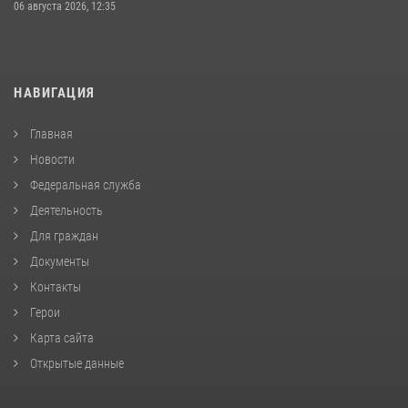
06 августа 2026, 12:35
НАВИГАЦИЯ
Главная
Новости
Федеральная служба
Деятельность
Для граждан
Документы
Контакты
Герои
Карта сайта
Открытые данные