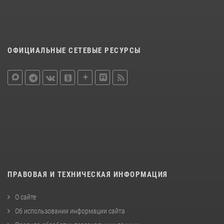
ОФИЦИАЛЬНЫЕ СЕТЕВЫЕ РЕСУРСЫ
ПРАВОВАЯ И ТЕХНИЧЕСКАЯ ИНФОРМАЦИЯ
О сайте
Об использовании информации сайта