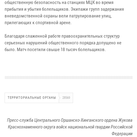
общественную безопасность на станциях МЦК во время
прибытия и убытия болельщиков. Экипажи групп задержания
вневедомственной охраны вели патрулирование улиц,
прилегающих к спортивной арене.
Благодаря слаженной работе правоохранительных структур
серьезных нарушений общественного порядка допущено не
было. Матч посетили свыше 18 тысяч болельщиков.
ТЕРРИТОРИАЛЬНЫЕ ОРГАНЫ
28569
Пресс-служба Центрального Оршанско-Хинганского ордена Жукова
Краснознаменного округа войск национальной гвардии Российской
Федерации