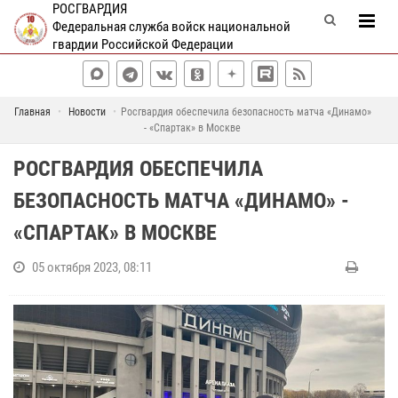
РОСГВАРДИЯ
Федеральная служба войск национальной
гвардии Российской Федерации
Главная
Новости
Росгвардия обеспечила безопасность матча «Динамо»
- «Спартак» в Москве
РОСГВАРДИЯ ОБЕСПЕЧИЛА
БЕЗОПАСНОСТЬ МАТЧА «ДИНАМО» -
«СПАРТАК» В МОСКВЕ
05 октября 2023, 08:11