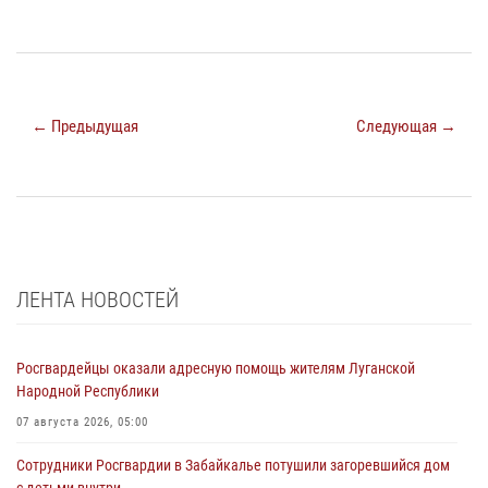
← Предыдущая
Следующая →
ЛЕНТА НОВОСТЕЙ
Росгвардейцы оказали адресную помощь жителям Луганской
Народной Республики
07 августа 2026, 05:00
Сотрудники Росгвардии в Забайкалье потушили загоревшийся дом
с детьми внутри