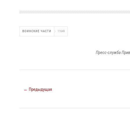
ВОИНСКИЕ ЧАСТИ
11649
Пресс-служба Прив
← Предыдущая