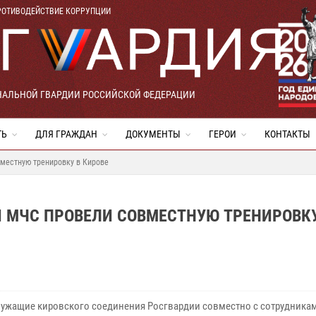
РОТИВОДЕЙСТВИЕ КОРРУПЦИИ
НАЛЬНОЙ ГВАРДИИ РОССИЙСКОЙ ФЕДЕРАЦИИ
ТЬ
ДЛЯ ГРАЖДАН
ДОКУМЕНТЫ
ГЕРОИ
КОНТАКТЫ
местную тренировку в Кирове
И МЧС ПРОВЕЛИ СОВМЕСТНУЮ ТРЕНИРОВКУ
ужащие кировского соединения Росгвардии совместно с сотрудника