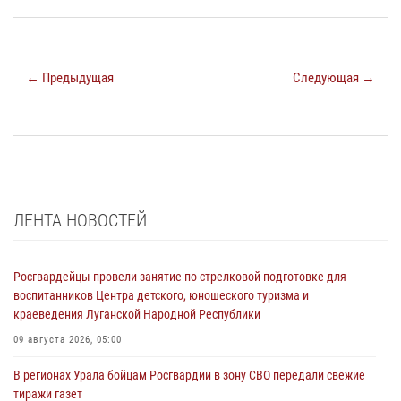
← Предыдущая
Следующая →
ЛЕНТА НОВОСТЕЙ
Росгвардейцы провели занятие по стрелковой подготовке для
воспитанников Центра детского, юношеского туризма и
краеведения Луганской Народной Республики
09 августа 2026, 05:00
В регионах Урала бойцам Росгвардии в зону СВО передали свежие
тиражи газет