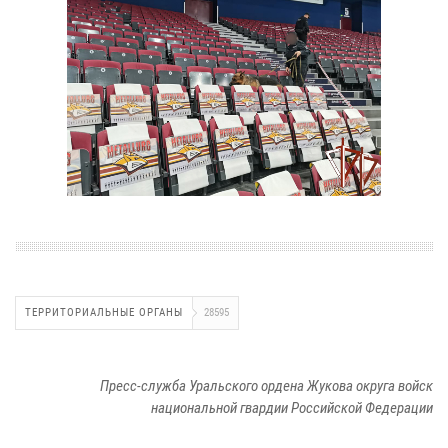
ТЕРРИТОРИАЛЬНЫЕ ОРГАНЫ
28595
Пресс-служба Уральского ордена Жукова округа войск
национальной гвардии Российской Федерации