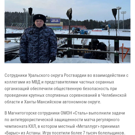
Сотрудники Уральского округа Росгвардии во взаимодействии с
коллегами из МВД и представителями частных охранных
организаций обеспечили общественную безопасность при
проведении крупных спортивных соревнований в Челябинской
области и Ханты-Мансийском автономном округе.
В Магнитогорске сотрудники ОМОН «Сталь» выполнили задачи
по антитеррористической защищенности матча регулярного
чемпионата КХЛ, в котором местный «Металлург» принимал
«Барыс» из Астаны. Игру посетили более 7 тысяч болельщиков.