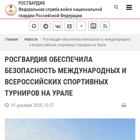
РОСГВАРДИЯ
Федеральная служба войск национальной
гвардии Российской Федерации
Главная
Новости
Росгвардия обеспечила безопасность международных
и всероссийских спортивных турниров на Урале
РОСГВАРДИЯ ОБЕСПЕЧИЛА
БЕЗОПАСНОСТЬ МЕЖДУНАРОДНЫХ И
ВСЕРОССИЙСКИХ СПОРТИВНЫХ
ТУРНИРОВ НА УРАЛЕ
01 декабря 2025, 13:57