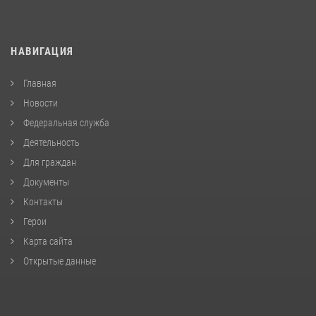
НАВИГАЦИЯ
Главная
Новости
Федеральная служба
Деятельность
Для граждан
Документы
Контакты
Герои
Карта сайта
Открытые данные