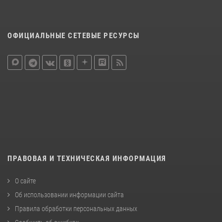
ОФИЦИАЛЬНЫЕ СЕТЕВЫЕ РЕСУРСЫ
ПРАВОВАЯ И ТЕХНИЧЕСКАЯ ИНФОРМАЦИЯ
О сайте
Об использовании информации сайта
Правила обработки персональных данных