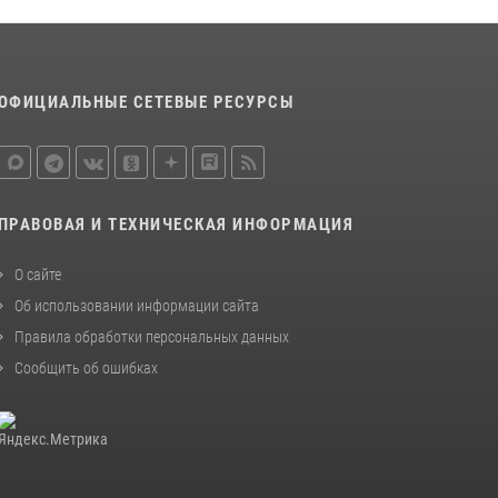
ОФИЦИАЛЬНЫЕ СЕТЕВЫЕ РЕСУРСЫ
ПРАВОВАЯ И ТЕХНИЧЕСКАЯ ИНФОРМАЦИЯ
О сайте
Об использовании информации сайта
Правила обработки персональных данных
Сообщить об ошибках