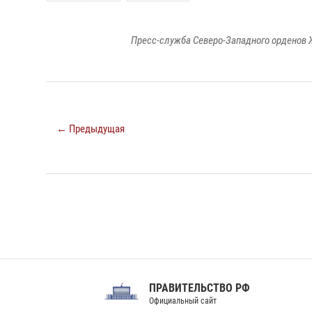
Пресс-служба Северо-Западного орденов 
← Предыдущая
ПРАВИТЕЛЬСТВО РФ
Сов
Официальный сайт
Феде